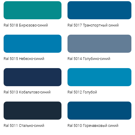
Ral 5018 Бирюзово-синий
Ral 5017 Транспортный синий
Ral 5015 Небесно-синий
Ral 5014 Голубино-синий
Ral 5013 Кобальтово-синий
Ral 5012 Голубой
Ral 5011 Стально-синий
Ral 5010 Горечавковый синий