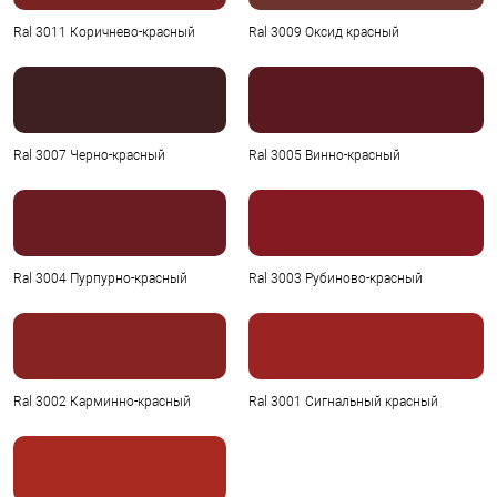
Ral 3011 Коричнево-красный
Ral 3009 Оксид красный
Ral 3007 Черно-красный
Ral 3005 Винно-красный
Ral 3004 Пурпурно-красный
Ral 3003 Рубиново-красный
Ral 3002 Карминно-красный
Ral 3001 Сигнальный красный