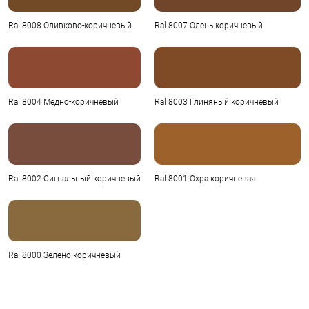
Ral 8008 Оливково-коричневый
Ral 8007 Олень коричневый
Ral 8004 Медно-коричневый
Ral 8003 Глиняный коричневый
Ral 8002 Сигнальный коричневый
Ral 8001 Охра коричневая
Ral 8000 Зелёно-коричневый