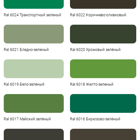
Ral 6024 Транспортный зеленый
Ral 6022 Коричнево-оливковый
Ral 6021 Бледно-зеленый
Ral 6020 Хромовый зелёный
Ral 6019 Бело-зелёный
Ral 6018 Желто-зеленый
Ral 6017 Майский зелёный
Ral 6016 Бирюзово-зелёный