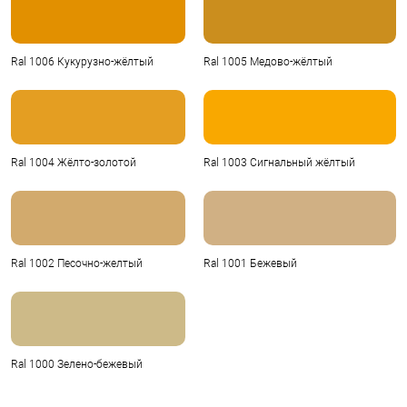
Ral 1006 Кукурузно-жёлтый
Ral 1005 Медово-жёлтый
Ral 1004 Жёлто-золотой
Ral 1003 Сигнальный жёлтый
Ral 1002 Песочно-желтый
Ral 1001 Бежевый
Ral 1000 Зелено-бежевый