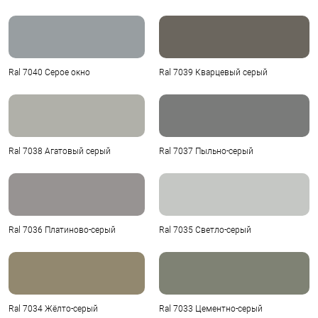
Ral 7040 Серое окно
Ral 7039 Кварцевый серый
Ral 7038 Агатовый серый
Ral 7037 Пыльно-серый
Ral 7036 Платиново-серый
Ral 7035 Светло-серый
Ral 7034 Жёлто-серый
Ral 7033 Цементно-серый