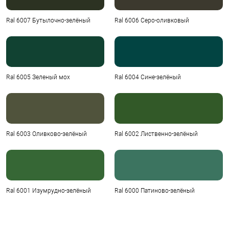
Ral 6007 Бутылочно-зелёный
Ral 6006 Серо-оливковый
Ral 6005 Зеленый мох
Ral 6004 Сине-зелёный
Ral 6003 Оливково-зелёный
Ral 6002 Лиственно-зелёный
Ral 6001 Изумрудно-зелёный
Ral 6000 Патиново-зелёный