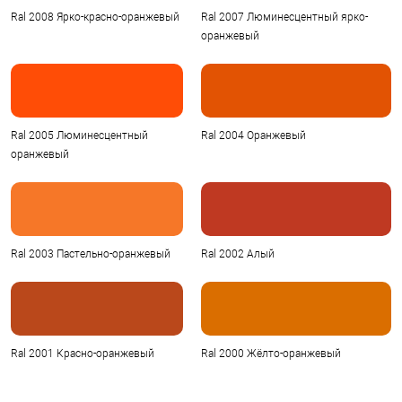
Ral 2008 Ярко-красно-оранжевый
Ral 2007 Люминесцентный ярко-
оранжевый
Ral 2005 Люминесцентный
Ral 2004 Оранжевый
оранжевый
Ral 2003 Пастельно-оранжевый
Ral 2002 Алый
Ral 2001 Красно-оранжевый
Ral 2000 Жёлто-оранжевый