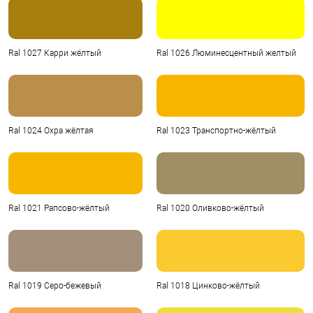
Ral 1027 Карри жёлтый
Ral 1026 Люминесцентный желтый
Ral 1024 Охра жёлтая
Ral 1023 Транспортно-жёлтый
Ral 1021 Рапсово-жёлтый
Ral 1020 Оливково-жёлтый
Ral 1019 Серо-бежевый
Ral 1018 Цинково-жёлтый