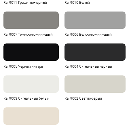
Ral 9011 Графитно-чёрный
Ral 9010 Белый
Ral 9007 Тёмно-алюминиевый
Ral 9006 Бело-алюминиевый
Ral 9005 Чёрный янтарь
Ral 9004 Сигнальный чёрный
Ral 9003 Сигнальный белый
Ral 9002 Светло-серый