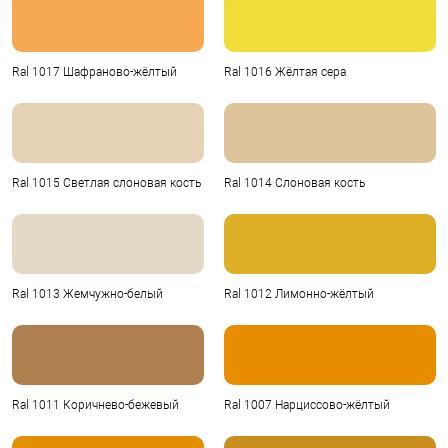
Ral 1017 Шафраново-жёлтый
Ral 1016 Жёлтая сера
Ral 1015 Светлая слоновая кость
Ral 1014 Слоновая кость
Ral 1013 Жемчужно-белый
Ral 1012 Лимонно-жёлтый
Ral 1011 Коричнево-бежевый
Ral 1007 Нарциссово-жёлтый