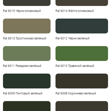
Ral 6015 Чёрно-оливковый
Ral 6014 Жёлто-оливковый
Ral 6013 Тростниково-зелёный
Ral 6012 Чёрно-зелёный
Ral 6011 Резедово-зелёный
Ral 6010 Травяной зелёный
Ral 6009 Пихтовый зелёный
Ral 6008 Коричнево-зелёный