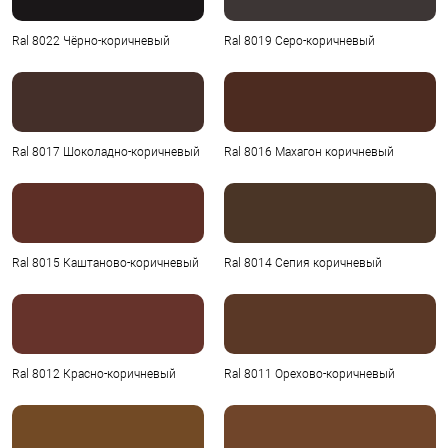
Ral 8022 Чёрно-коричневый
Ral 8019 Серо-коричневый
Ral 8017 Шоколадно-коричневый
Ral 8016 Махагон коричневый
Ral 8015 Каштаново-коричневый
Ral 8014 Сепия коричневый
Ral 8012 Красно-коричневый
Ral 8011 Орехово-коричневый