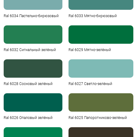
Ral 6034 Пастельно-бирюзовый
Ral 6033 Мятно-бирюзовый
Ral 6032 Сигнальный зелёный
Ral 6029 Мятно-зелёный
Ral 6028 Сосновый зелёный
Ral 6027 Светло-зелёный
Ral 6026 Опаловый зелёный
Ral 6025 Папоротниково-зелёный