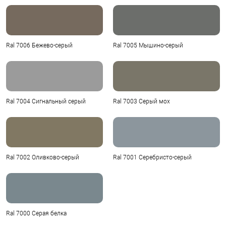
Ral 7006 Бежево-серый
Ral 7005 Мышино-серый
Ral 7004 Сигнальный серый
Ral 7003 Серый мох
Ral 7002 Оливково-серый
Ral 7001 Серебристо-серый
Ral 7000 Серая белка