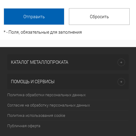
*
- Поля, обязательные для заполнения
КАТАЛОГ МЕТАЛЛОПРОКАТА
ПОМОЩЬ И СЕРВИСЫ
Политика обработки персональных данных
Согласие на обработку персональных данных
Политика использования cookie
Публичная оферта