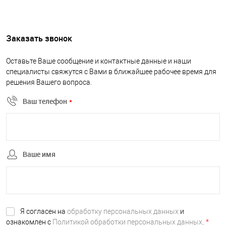
Заказать звонок
Оставьте Ваше сообщение и контактные данные и наши
специалисты свяжутся с Вами в ближайшее рабочее время для
решения Вашего вопроса.
Ваш телефон
*
Ваше имя
Я согласен на
обработку персональных данных
и
ознакомлен с
Политикой обработки персональных данных
.
*