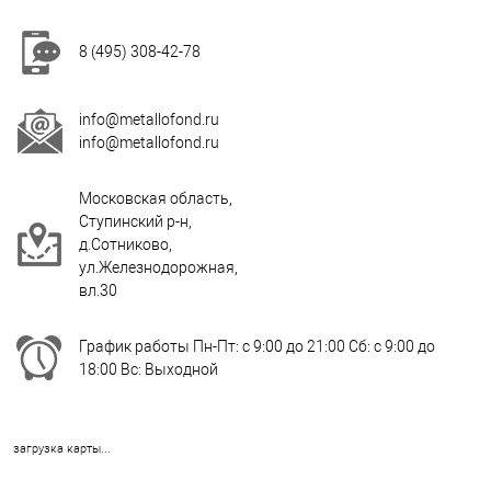
8 (495) 308-42-78
info@metallofond.ru
info@metallofond.ru
Московская область,
Ступинский р-н,
д.Сотниково,
ул.Железнодорожная,
вл.30
График работы Пн-Пт: с 9:00 до 21:00 Сб: с 9:00 до
18:00 Вс: Выходной
загрузка карты...