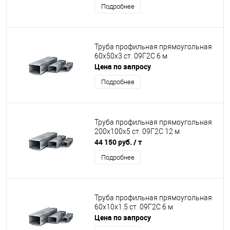
Подробнее
Труба профильная прямоугольная
60х50х3 ст. 09Г2С 6 м
Цена по запросу
Подробнее
Труба профильная прямоугольная
200х100х5 ст. 09Г2С 12 м
44 150 руб.
/ т
Подробнее
Труба профильная прямоугольная
60х10х1.5 ст. 09Г2С 6 м
Цена по запросу