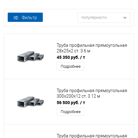
Фильтр
популярности
Труба профильная прямоугольная
28х25х2 ст. 3 6 м
45 350 руб.
/ т
Подробнее
Труба профильная прямоугольная
300х200х12 ст. 3 12 м
56 500 руб.
/ т
Подробнее
Труба профильная прямоугольная