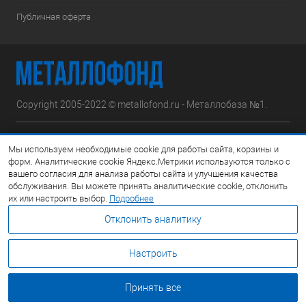
Публичная оферта
Copyright 2005-2022 © metallofond.ru - Металлобаза №1.
Московская область, Ступинский р-н, д.Сотниково,
Мы используем необходимые cookie для работы сайта, корзины и
ул.Железнодорожная, вл.30
форм. Аналитические cookie Яндекс.Метрики используются только с
вашего согласия для анализа работы сайта и улучшения качества
Посмотреть на карте
обслуживания. Вы можете принять аналитические cookie, отклонить
их или настроить выбор.
Подробнее
8 (495) 308-42-78
Отклонить аналитику
Email:
info@metallofond.ru
Настроить
График работы Пн-Пт: с 9:00 до 21:00 Сб: с 9:00 до 18:00 Вс:
Выходной
Принять все