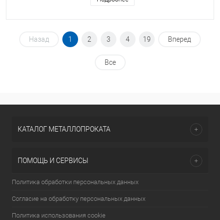
Назад
1
2
3
4
19
Вперед
Все
КАТАЛОГ МЕТАЛЛОПРОКАТА
ПОМОЩЬ И СЕРВИСЫ
Политика обработки персональных данных
Согласие на обработку персональных данных
Политика использования cookie