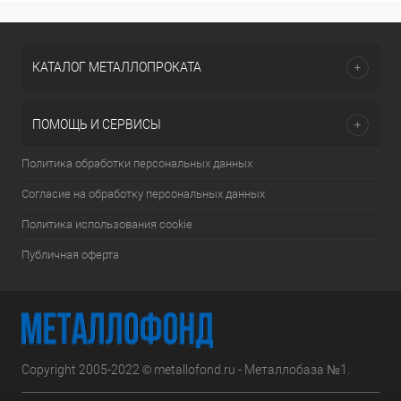
КАТАЛОГ МЕТАЛЛОПРОКАТА
ПОМОЩЬ И СЕРВИСЫ
Политика обработки персональных данных
Согласие на обработку персональных данных
Политика использования cookie
Публичная оферта
Copyright 2005-2022 © metallofond.ru - Металлобаза №1.