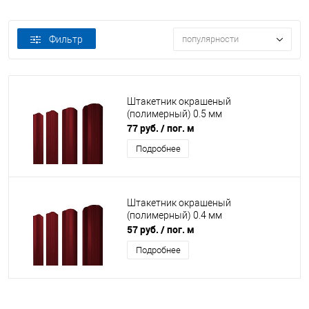
Фильтр
популярности
Штакетник окрашеный
(полимерный) 0.5 мм
77 руб.
/ пог. м
Подробнее
Штакетник окрашеный
(полимерный) 0.4 мм
57 руб.
/ пог. м
Подробнее