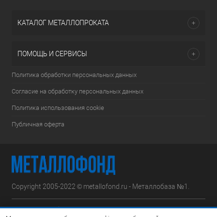
КАТАЛОГ МЕТАЛЛОПРОКАТА
ПОМОЩЬ И СЕРВИСЫ
Политика обработки персональных данных
Согласие на обработку персональных данных
Политика использования cookie
Публичная оферта
Copyright 2005-2022 © metallofond.ru - Металлобаза №1.
Московская область, Ступинский р-н, д.Сотниково,