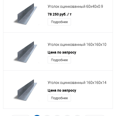
Уголок оцинкованный 60х40х0.9
78 250 руб.
/ т
Подробнее
Уголок оцинкованный 160х160х10
Цена по запросу
Подробнее
Уголок оцинкованный 160х160х14
Цена по запросу
Подробнее