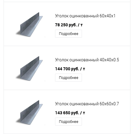
Уголок оцинкованный 60х40х1
78 250 руб.
/ т
Подробнее
Уголок оцинкованный 40х40х0.5
144 700 руб.
/ т
Подробнее
Уголок оцинкованный 60х60х0.7
143 650 руб.
/ т
Подробнее