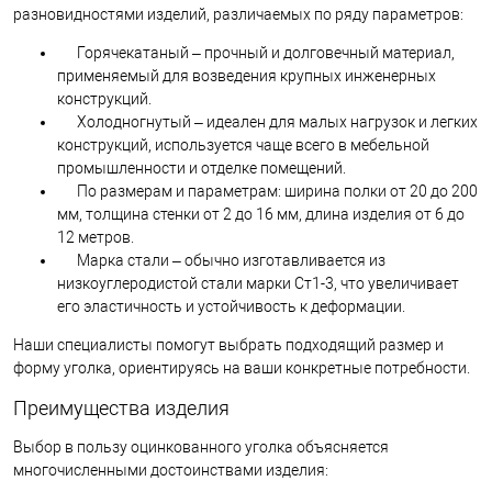
разновидностями изделий, различаемых по ряду параметров:
Горячекатаный – прочный и долговечный материал,
применяемый для возведения крупных инженерных
конструкций.
Холодногнутый – идеален для малых нагрузок и легких
конструкций, используется чаще всего в мебельной
промышленности и отделке помещений.
По размерам и параметрам: ширина полки от 20 до 200
мм, толщина стенки от 2 до 16 мм, длина изделия от 6 до
12 метров.
Марка стали – обычно изготавливается из
низкоуглеродистой стали марки Ст1-3, что увеличивает
его эластичность и устойчивость к деформации.
Наши специалисты помогут выбрать подходящий размер и
форму уголка, ориентируясь на ваши конкретные потребности.
Преимущества изделия
Выбор в пользу оцинкованного уголка объясняется
многочисленными достоинствами изделия: