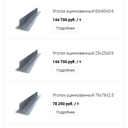
Уголок оцинкованный 60х60х0.6
144 700 руб.
/ т
Подробнее
Уголок оцинкованный 25х25х0.6
144 700 руб.
/ т
Подробнее
Уголок оцинкованный 76х76х2.5
78 250 руб.
/ т
Подробнее