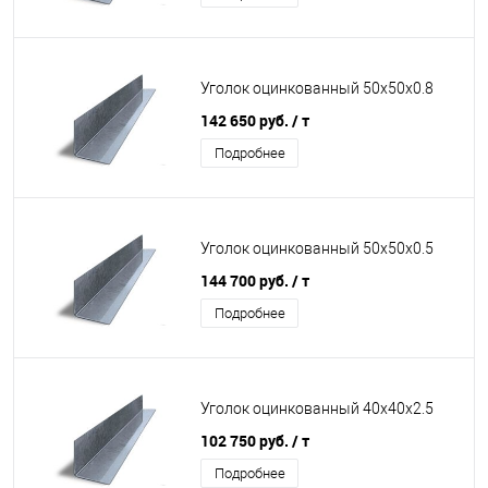
Уголок оцинкованный 50х50х0.8
142 650 руб.
/ т
Подробнее
Уголок оцинкованный 50х50х0.5
144 700 руб.
/ т
Подробнее
Уголок оцинкованный 40х40х2.5
102 750 руб.
/ т
Подробнее