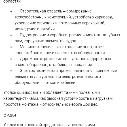
областях:
Строительная отрасль – армирование
железобетонных конструкций, устройство каркасов,
укрепление стеновых и потолочных перекрытий,
возведение опалубки.
Судостроение и кораблестроение – монтаж палубных
рам, корпусных элементов судов.
Машиностроение – изготовление опор, стоек,
кронштейнов и прочих элементов оборудования.
Дорожное строительство – установка дорожных
знаков, барьеров, столбиков ограждения.
Электротехническая промышленность – крепежные
элементы для установки электротехнического
оборудования, лотков и кабелей.
Уголок оцинкованный обладает такими полезными
характеристиками, как высокая устойчивость к нагрузкам,
простота монтажа и относительно небольшой вес.
Виды
Уголки с оцинковкой представлены несколькими