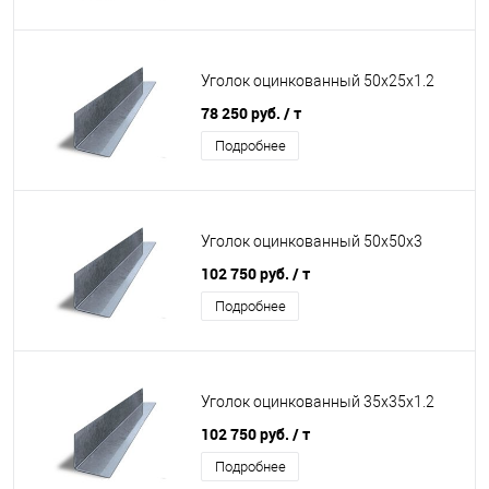
Уголок оцинкованный 50х25х1.2
78 250 руб.
/ т
Подробнее
Уголок оцинкованный 50х50х3
102 750 руб.
/ т
Подробнее
Уголок оцинкованный 35х35х1.2
102 750 руб.
/ т
Подробнее