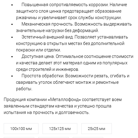
Повышенная сопротивляемость коррозии. Наличие
защитного слоя цинка предотвращает образование
ржавчины и увеличивает срок службы конструкции.
Механическая прочность. Возможность выдерживать
значительные нагрузки без деформаций.
Эстетичный внешний вид. Позволяет устанавливать
конструкцию в открытых местах без дополнительной
покраски или отделки.
Доступная цена. Оптимальное соотношение стоимости
и качества делает этот материал одним из популярных
среди строителей и инженеров.
Простота обработки. Возможности резать, сгибать и
сваривать уголок облегчают монтаж и ремонтные
работы.
Продукция компании «Металлофонд» соответствует всем
заявленным стандартам качества и успешно прошла
испытания на прочность и долговечность.
100х100 мм
125х125 мм
25х25 мм