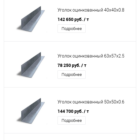
Уголок оцинкованный 40х40х0.8
142 650 руб.
/ т
Подробнее
Уголок оцинкованный 63х57х2.5
78 250 руб.
/ т
Подробнее
Уголок оцинкованный 50х50х0.6
144 700 руб.
/ т
Подробнее