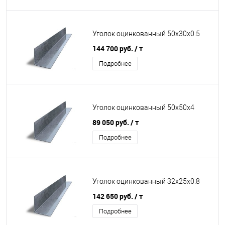
Уголок оцинкованный 50х30х0.5
144 700 руб.
/ т
Подробнее
Уголок оцинкованный 50х50х4
89 050 руб.
/ т
Подробнее
Уголок оцинкованный 32х25х0.8
142 650 руб.
/ т
Подробнее