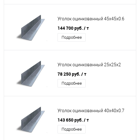
Уголок оцинкованный 45х45х0.6
144 700 руб.
/ т
Подробнее
Уголок оцинкованный 25х25х2
78 250 руб.
/ т
Подробнее
Уголок оцинкованный 40х40х0.7
143 650 руб.
/ т
Подробнее