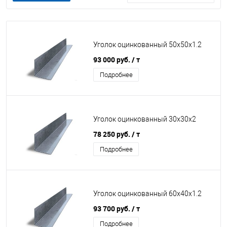
Уголок оцинкованный 50х50х1.2
93 000 руб.
/ т
Подробнее
Уголок оцинкованный 30х30х2
78 250 руб.
/ т
Подробнее
Уголок оцинкованный 60х40х1.2
93 700 руб.
/ т
Подробнее