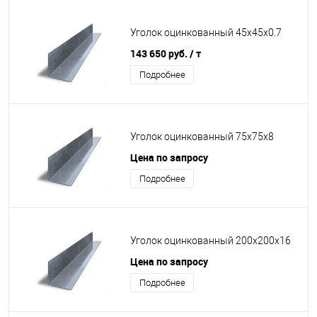
Уголок оцинкованный 45х45х0.7
143 650 руб.
/ т
Подробнее
Уголок оцинкованный 75х75х8
Цена по запросу
Подробнее
Уголок оцинкованный 200х200х16
Цена по запросу
Подробнее