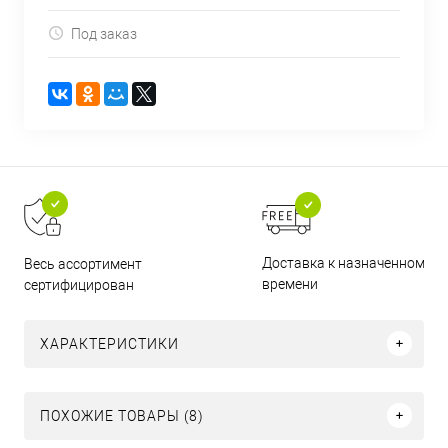
Под заказ
Доставка к назначенному
Весь ассортимент
времени
сертифицирован
ХАРАКТЕРИСТИКИ
ПОХОЖИЕ ТОВАРЫ (8)