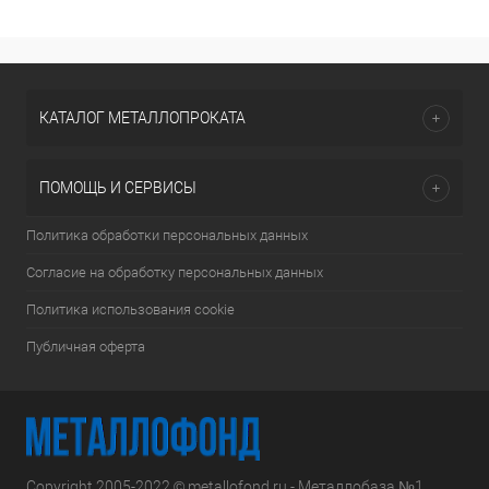
КАТАЛОГ МЕТАЛЛОПРОКАТА
ПОМОЩЬ И СЕРВИСЫ
Политика обработки персональных данных
Согласие на обработку персональных данных
Политика использования cookie
Публичная оферта
Copyright 2005-2022 © metallofond.ru - Металлобаза №1.