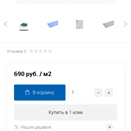
Отзывов: 0
690 руб.
/ м2
В корзину
Купить в 1 клик
Нашли дешевле