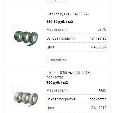
Штрипс 0,8 мм (RAL 6029)
869.10 руб.
/ м2
Марка стали
08ПС
Основа покрытия
полиэстер
Цвет
RAL 6029
Подробнее
Штрипс 0,65 мм (RAL 9018)
полиэстер
760 руб.
/ м2
Марка стали
08Ю
Основа покрытия
полиэстер
Цвет
RAL 9018