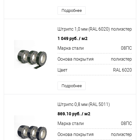
Подробнее
Штрипс 1,0 мм (RAL 6020) полиэстер
1 049 руб.
/ м2
Марка стали
08ПС
Основа покрытия
полиэстер
Цвет
RAL 6020
Подробнее
Штрипс 0,8 мм (RAL 5011)
869.10 руб.
/ м2
Марка стали
08ПС
Основа покрытия
полиэстер