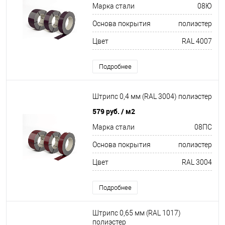
Марка стали
08Ю
Основа покрытия
полиэстер
Цвет
RAL 4007
Подробнее
Штрипс 0,4 мм (RAL 3004) полиэстер
579 руб.
/ м2
Марка стали
08ПС
Основа покрытия
полиэстер
Цвет
RAL 3004
Подробнее
Штрипс 0,65 мм (RAL 1017)
полиэстер