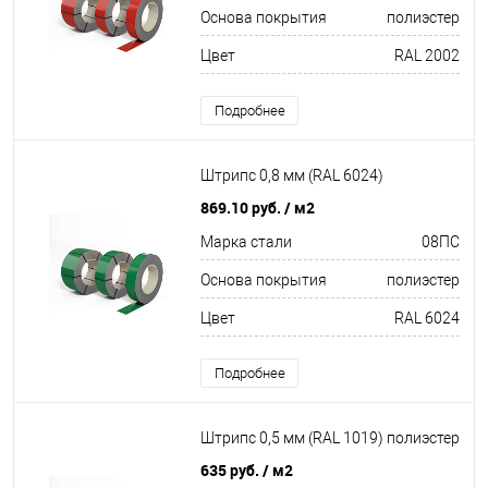
Основа покрытия
полиэстер
Цвет
RAL 2002
Подробнее
Штрипс 0,8 мм (RAL 6024)
869.10 руб.
/ м2
Марка стали
08ПС
Основа покрытия
полиэстер
Цвет
RAL 6024
Подробнее
Штрипс 0,5 мм (RAL 1019) полиэстер
635 руб.
/ м2