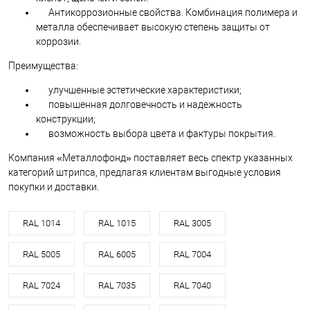
Антикоррозионные свойства. Комбинация полимера и
металла обеспечивает высокую степень защиты от
коррозии.
Преимущества:
улучшенные эстетические характеристики;
повышенная долговечность и надежность
конструкции;
возможность выбора цвета и фактуры покрытия.
Компания «Металлофонд» поставляет весь спектр указанных
категорий штрипса, предлагая клиентам выгодные условия
покупки и доставки.
RAL 1014
RAL 1015
RAL 3005
RAL 5005
RAL 6005
RAL 7004
RAL 7024
RAL 7035
RAL 7040