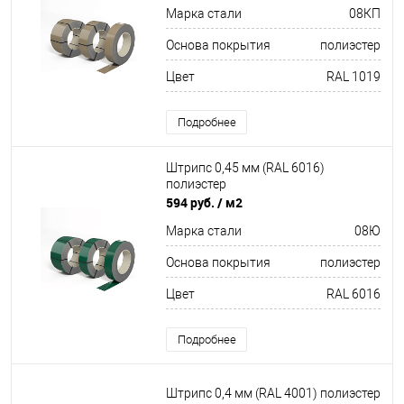
Марка стали
08КП
Основа покрытия
полиэстер
Цвет
RAL 1019
Подробнее
Штрипс 0,45 мм (RAL 6016)
полиэстер
594 руб.
/ м2
Марка стали
08Ю
Основа покрытия
полиэстер
Цвет
RAL 6016
Подробнее
Штрипс 0,4 мм (RAL 4001) полиэстер