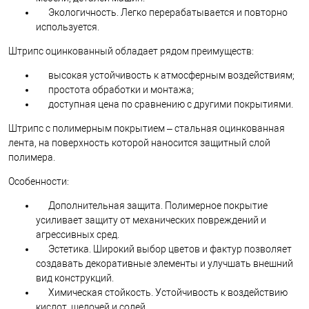
Экологичность. Легко перерабатывается и повторно
используется.
Штрипс оцинкованный обладает рядом преимуществ:
высокая устойчивость к атмосферным воздействиям;
простота обработки и монтажа;
доступная цена по сравнению с другими покрытиями.
Штрипс с полимерным покрытием – стальная оцинкованная
лента, на поверхность которой наносится защитный слой
полимера.
Особенности:
Дополнительная защита. Полимерное покрытие
усиливает защиту от механических повреждений и
агрессивных сред.
Эстетика. Широкий выбор цветов и фактур позволяет
создавать декоративные элементы и улучшать внешний
вид конструкций.
Химическая стойкость. Устойчивость к воздействию
кислот, щелочей и солей.