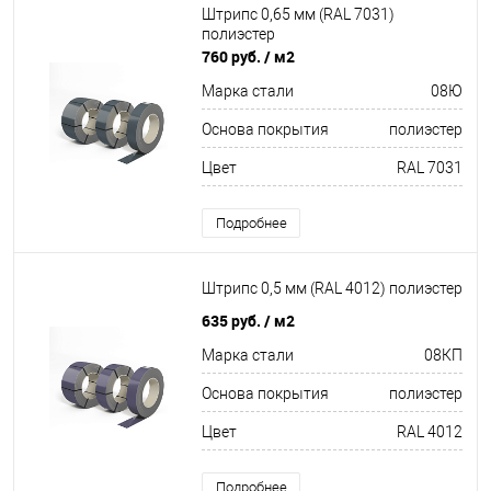
Штрипс 0,65 мм (RAL 7031)
полиэстер
760 руб.
/ м2
Марка стали
08Ю
Основа покрытия
полиэстер
Цвет
RAL 7031
Подробнее
Штрипс 0,5 мм (RAL 4012) полиэстер
635 руб.
/ м2
Марка стали
08КП
Основа покрытия
полиэстер
Цвет
RAL 4012
Подробнее