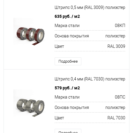
Штрипс 0,5 мм (RAL 3009) полиэстер
635 руб.
/ м2
Марка стали
08КП
Основа покрытия
полиэстер
Цвет
RAL 3009
Подробнее
Штрипс 0,4 мм (RAL 7030) полиэстер
579 руб.
/ м2
Марка стали
08ПС
Основа покрытия
полиэстер
Цвет
RAL 7030
Подробнее