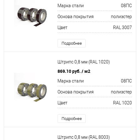
Марка стали
08ПС
Основа покрытия
полиэстер
Цвет
RAL 3007
Подробнее
Штрипс 0,8 мм (RAL 1020)
869.10 руб.
/ м2
Марка стали
08ПС
Основа покрытия
полиэстер
Цвет
RAL 1020
Подробнее
Штрипс 0,8 мм (RAL 8003)