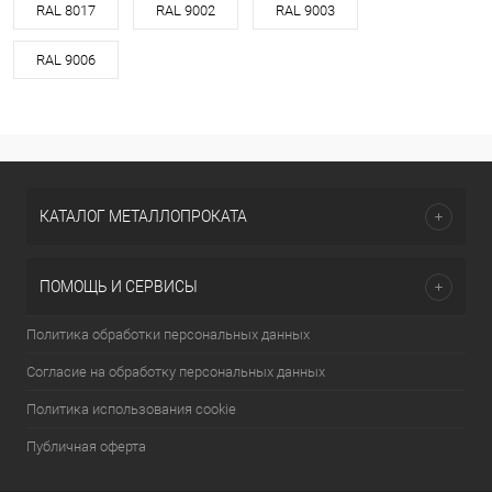
RAL 8017
RAL 9002
RAL 9003
RAL 9006
КАТАЛОГ МЕТАЛЛОПРОКАТА
ПОМОЩЬ И СЕРВИСЫ
Политика обработки персональных данных
Согласие на обработку персональных данных
Политика использования cookie
Публичная оферта