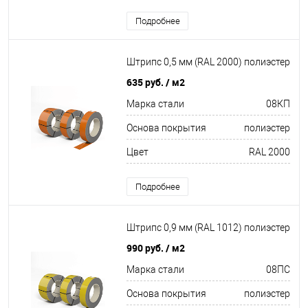
Подробнее
Штрипс 0,5 мм (RAL 2000) полиэстер
635 руб.
/ м2
Марка стали
08КП
Основа покрытия
полиэстер
Цвет
RAL 2000
Подробнее
Штрипс 0,9 мм (RAL 1012) полиэстер
990 руб.
/ м2
Марка стали
08ПС
Основа покрытия
полиэстер