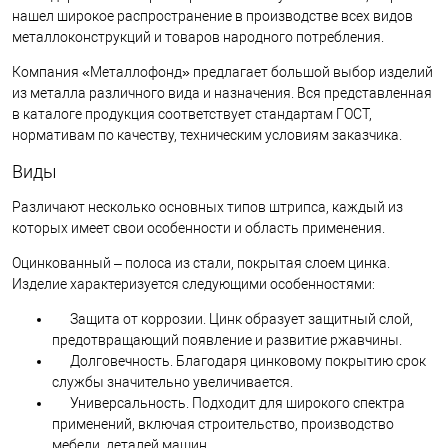
нашел широкое распространение в производстве всех видов
металлоконструкций и товаров народного потребления.
Компания «Металлофонд» предлагает большой выбор изделий
из металла различного вида и назначения. Вся представленная
в каталоге продукция соответствует стандартам ГОСТ,
нормативам по качеству, техническим условиям заказчика.
Виды
Различают несколько основных типов штрипса, каждый из
которых имеет свои особенности и область применения.
Оцинкованный – полоса из стали, покрытая слоем цинка.
Изделие характеризуется следующими особенностями:
Защита от коррозии. Цинк образует защитный слой,
предотвращающий появление и развитие ржавчины.
Долговечность. Благодаря цинковому покрытию срок
службы значительно увеличивается.
Универсальность. Подходит для широкого спектра
применений, включая строительство, производство
мебели, деталей машин.