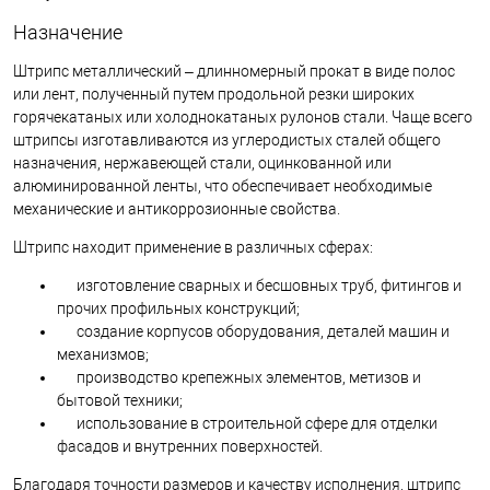
Назначение
Штрипс металлический – длинномерный прокат в виде полос
или лент, полученный путем продольной резки широких
горячекатаных или холоднокатаных рулонов стали. Чаще всего
штрипсы изготавливаются из углеродистых сталей общего
назначения, нержавеющей стали, оцинкованной или
алюминированной ленты, что обеспечивает необходимые
механические и антикоррозионные свойства.
Штрипс находит применение в различных сферах:
изготовление сварных и бесшовных труб, фитингов и
прочих профильных конструкций;
создание корпусов оборудования, деталей машин и
механизмов;
производство крепежных элементов, метизов и
бытовой техники;
использование в строительной сфере для отделки
фасадов и внутренних поверхностей.
Благодаря точности размеров и качеству исполнения, штрипс