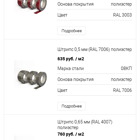
Основа покрытия
полиэстер
Цвет
RAL 3003
Подробнее
Штрипс 0,5 мм (RAL 7006) полиэстер
635 руб.
/ м2
Марка стали
08КП
Основа покрытия
полиэстер
Цвет
RAL 7006
Подробнее
Штрипс 0,65 мм (RAL 4007)
полиэстер
760 руб.
/ м2