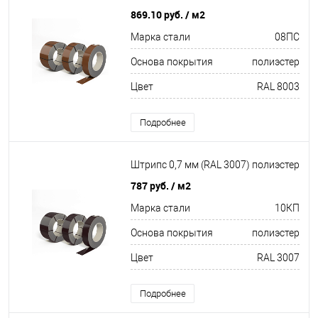
869.10 руб.
/ м2
Марка стали
08ПС
Основа покрытия
полиэстер
Цвет
RAL 8003
Подробнее
Штрипс 0,7 мм (RAL 3007) полиэстер
787 руб.
/ м2
Марка стали
10КП
Основа покрытия
полиэстер
Цвет
RAL 3007
Подробнее