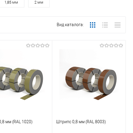
1,85 мм
2 мм
Вид каталога:
,8 мм (RAL 1020)
Штрипс 0,8 мм (RAL 8003)