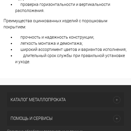
проверка горизонтальности и вертикальности
расположения.
Преимущества оцинкованных изделий с порошковым
покрытием:
прочность и надежность конструкции;
легкость монтажа и демонтажа;
широкий ассортимент цветов и вариантов исполнения;
длительный срок службы при правильной установке
и уходе.
КАТАЛОГ МЕТАЛЛОПРОКАТА
ПОМОЩЬ И СЕРВИСЫ