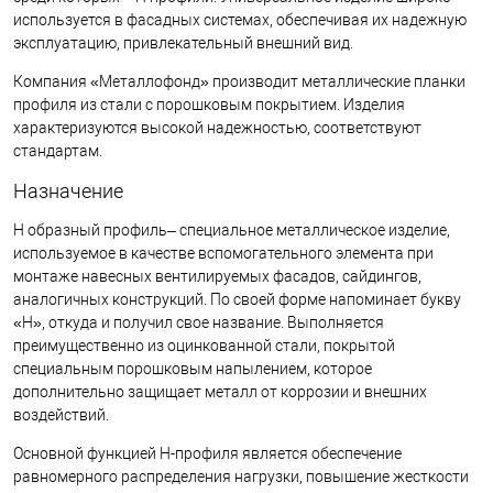
используется в фасадных системах, обеспечивая их надежную
эксплуатацию, привлекательный внешний вид.
Компания «Металлофонд» производит металлические планки
профиля из стали с порошковым покрытием. Изделия
характеризуются высокой надежностью, соответствуют
стандартам.
Назначение
Н образный профиль– специальное металлическое изделие,
используемое в качестве вспомогательного элемента при
монтаже навесных вентилируемых фасадов, сайдингов,
аналогичных конструкций. По своей форме напоминает букву
«H», откуда и получил свое название. Выполняется
преимущественно из оцинкованной стали, покрытой
специальным порошковым напылением, которое
дополнительно защищает металл от коррозии и внешних
воздействий.
Основной функцией Н-профиля является обеспечение
равномерного распределения нагрузки, повышение жесткости