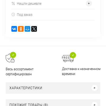
Нашли дешевле
Под заказ
Доставка к назначенному
Весь ассортимент
времени
сертифицирован
ХАРАКТЕРИСТИКИ
ПОХОЖИЕ ТОВАРЫ (8)