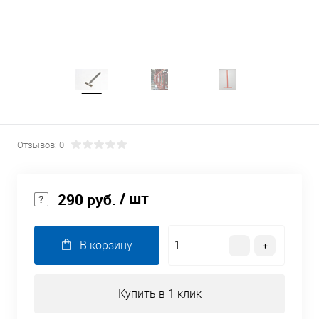
Отзывов: 0
/ шт
290 руб.
В корзину
Купить в 1 клик