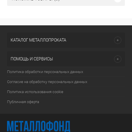
КАТАЛОГ МЕТАЛЛОПРОКАТА
ПОМОЩЬ И СЕРВИСЫ
Политика обработки персональных данных
Согласие на обработку персональных данных
Политика использования cookie
Публичная оферта