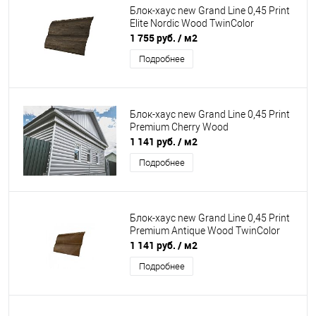
Блок-хаус new Grand Line 0,45 Print
Elite Nordic Wood TwinColor
1 755 руб.
/ м2
Подробнее
Блок-хаус new Grand Line 0,45 Print
Premium Cherry Wood
1 141 руб.
/ м2
Подробнее
Блок-хаус new Grand Line 0,45 Print
Premium Antique Wood TwinColor
1 141 руб.
/ м2
Подробнее