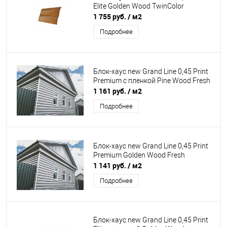
Elite Golden Wood TwinColor
1 755 руб.
/ м2
Подробнее
Блок-хаус new Grand Line 0,45 Print
Premium с пленкой Pine Wood Fresh
1 161 руб.
/ м2
Подробнее
Блок-хаус new Grand Line 0,45 Print
Premium Golden Wood Fresh
1 141 руб.
/ м2
Подробнее
Блок-хаус new Grand Line 0,45 Print