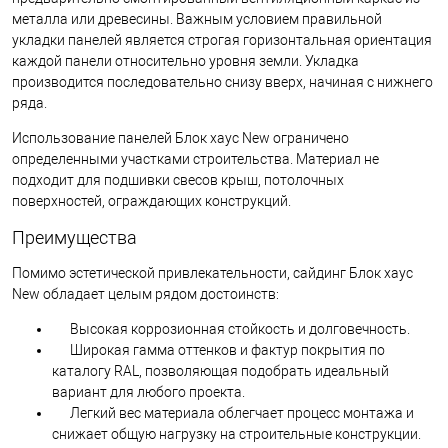
металла или древесины. Важным условием правильной
укладки панелей является строгая горизонтальная ориентация
каждой панели относительно уровня земли. Укладка
производится последовательно снизу вверх, начиная с нижнего
ряда.
Использование панелей Блок хаус New ограничено
определенными участками строительства. Материал не
подходит для подшивки свесов крыш, потолочных
поверхностей, ограждающих конструкций.
Преимущества
Помимо эстетической привлекательности, сайдинг Блок хаус
New обладает целым рядом достоинств:
Высокая коррозионная стойкость и долговечность.
Широкая гамма оттенков и фактур покрытия по
каталогу RAL, позволяющая подобрать идеальный
вариант для любого проекта.
Легкий вес материала облегчает процесс монтажа и
снижает общую нагрузку на строительные конструкции.