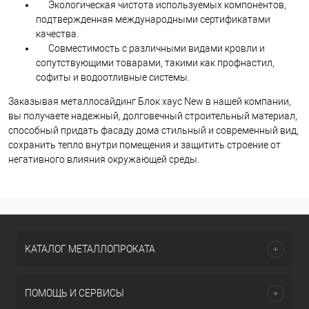
Экологическая чистота используемых компонентов,
подтвержденная международными сертификатами
качества.
Совместимость с различными видами кровли и
сопутствующими товарами, такими как профнастил,
софиты и водоотливные системы.
Заказывая металлосайдинг Блок хаус New в нашей компании,
вы получаете надежный, долговечный строительный материал,
способный придать фасаду дома стильный и современный вид,
сохранить тепло внутри помещения и защитить строение от
негативного влияния окружающей среды.
КАТАЛОГ МЕТАЛЛОПРОКАТА
ПОМОЩЬ И СЕРВИСЫ