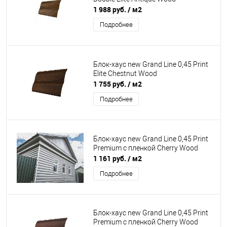
1 988 руб.
/ м2
Подробнее
Блок-хаус new Grand Line 0,45 Print
Elite Chestnut Wood
1 755 руб.
/ м2
Подробнее
Блок-хаус new Grand Line 0,45 Print
Premium с пленкой Cherry Wood
1 161 руб.
/ м2
Подробнее
Блок-хаус new Grand Line 0,45 Print
Premium с пленкой Cherry Wood