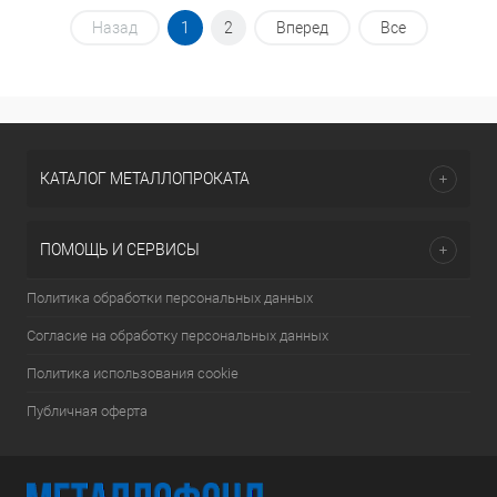
Назад
1
2
Вперед
Все
КАТАЛОГ МЕТАЛЛОПРОКАТА
ПОМОЩЬ И СЕРВИСЫ
Политика обработки персональных данных
Согласие на обработку персональных данных
Политика использования cookie
Публичная оферта