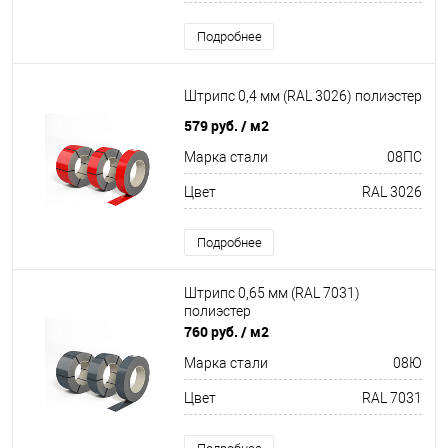
Подробнее
Штрипс 0,4 мм (RAL 3026) полиэстер
579 руб.
/ м2
Марка стали
08ПС
Цвет
RAL 3026
Подробнее
Штрипс 0,65 мм (RAL 7031)
полиэстер
760 руб.
/ м2
Марка стали
08Ю
Цвет
RAL 7031