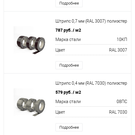
Подробнее
Штрипс 0,7 мм (RAL 3007) полиэстер
787 руб.
/ м2
Марка стали
10КП
Цвет
RAL 3007
Подробнее
Штрипс 0,4 мм (RAL 7030) полиэстер
579 руб.
/ м2
Марка стали
08ПС
Цвет
RAL 7030
Подробнее