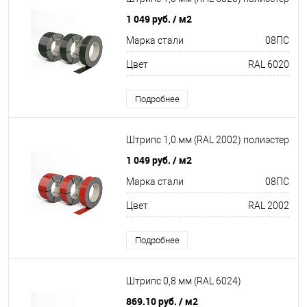
1 049 руб.
/ м2
Марка стали
08ПС
Цвет
RAL 6020
Подробнее
Штрипс 1,0 мм (RAL 2002) полиэстер
1 049 руб.
/ м2
Марка стали
08ПС
Цвет
RAL 2002
Подробнее
Штрипс 0,8 мм (RAL 6024)
869.10 руб.
/ м2