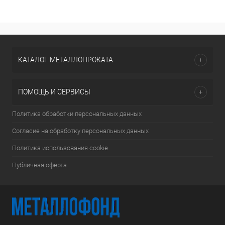
КАТАЛОГ МЕТАЛЛОПРОКАТА
ПОМОЩЬ И СЕРВИСЫ
Политика обработки персональных данных
Согласие на обработку персональных данных
Политика использования cookie
Публичная оферта