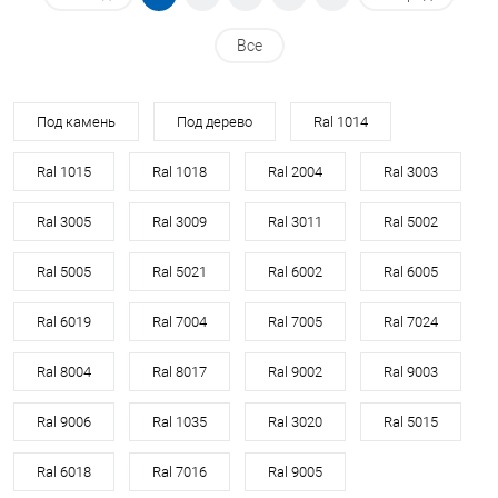
Все
Под камень
Под дерево
Ral 1014
Ral 1015
Ral 1018
Ral 2004
Ral 3003
Ral 3005
Ral 3009
Ral 3011
Ral 5002
Ral 5005
Ral 5021
Ral 6002
Ral 6005
Ral 6019
Ral 7004
Ral 7005
Ral 7024
Ral 8004
Ral 8017
Ral 9002
Ral 9003
Ral 9006
Ral 1035
Ral 3020
Ral 5015
Ral 6018
Ral 7016
Ral 9005