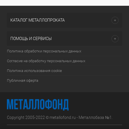
КАТАЛОГ МЕТАЛЛОПРОКАТА
ПОМОЩЬ И СЕРВИСЫ
Политика обработки персональных данных
Согласие на обработку персональных данных
Политика использования cookie
Публичная оферта
Copyright 2005-2022 © metallofond.ru - Металлобаза №1.