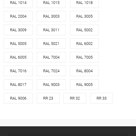
RAL 1014
RAL 1015
RAL 1018
RAL 2004
RAL 3003
RAL 3005
RAL 3009
RAL 3011
RAL 5002
RAL 5005
RAL 5021
RAL 6002
RAL 6005
RAL 7004
RAL 7005
RAL 7016
RAL 7024
RAL 8004
RAL 8017
RAL 9003
RAL 9005
RAL 9006
RR 23
RR 32
RR 33