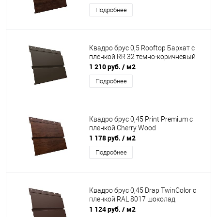
Подробнее
Квадро брус 0,5 Rooftop Бархат с
пленкой RR 32 темно-коричневый
1 210 руб.
/ м2
Подробнее
Квадро брус 0,45 Print Premium с
пленкой Cherry Wood
1 178 руб.
/ м2
Подробнее
Квадро брус 0,45 Drap TwinColor с
пленкой RAL 8017 шоколад
1 124 руб.
/ м2