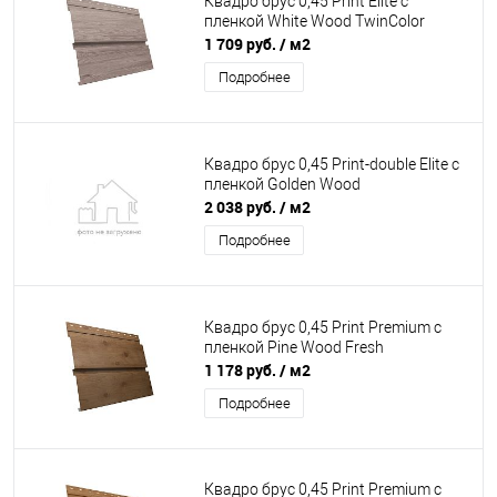
Квадро брус 0,45 Print Elite с
пленкой White Wood TwinColor
1 709 руб.
/ м2
Подробнее
Квадро брус 0,45 Print-double Elite с
пленкой Golden Wood
2 038 руб.
/ м2
Подробнее
Квадро брус 0,45 Print Premium с
пленкой Pine Wood Fresh
1 178 руб.
/ м2
Подробнее
Квадро брус 0,45 Print Premium с