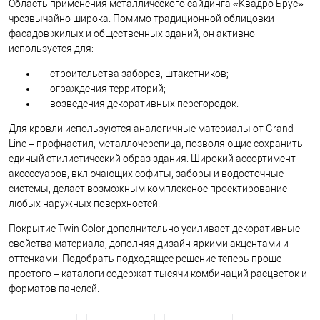
Область применения металлического сайдинга «Квадро Брус»
чрезвычайно широка. Помимо традиционной облицовки
фасадов жилых и общественных зданий, он активно
используется для:
строительства заборов, штакетников;
ограждения территорий;
возведения декоративных перегородок.
Для кровли используются аналогичные материалы от Grand
Line – профнастил, металлочерепица, позволяющие сохранить
единый стилистический образ здания. Широкий ассортимент
аксессуаров, включающих софиты, заборы и водосточные
системы, делает возможным комплексное проектирование
любых наружных поверхностей.
Покрытие Twin Color дополнительно усиливает декоративные
свойства материала, дополняя дизайн яркими акцентами и
оттенками. Подобрать подходящее решение теперь проще
простого – каталоги содержат тысячи комбинаций расцветок и
форматов панелей.