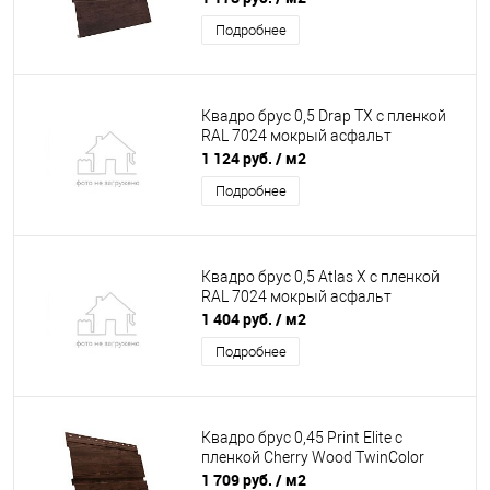
Подробнее
Квадро брус 0,5 Drap TX с пленкой
RAL 7024 мокрый асфальт
1 124 руб.
/ м2
Подробнее
Квадро брус 0,5 Atlas X с пленкой
RAL 7024 мокрый асфальт
1 404 руб.
/ м2
Подробнее
Квадро брус 0,45 Print Elite с
пленкой Cherry Wood TwinColor
1 709 руб.
/ м2