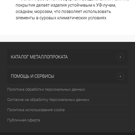
покрытия делает изделия устойчивым к УФ-лучам,
осадкам, морозам, что позволяет использовать
элементы в суровых климатических условиях.
КАТАЛОГ МЕТАЛЛОПРОКАТА
ПОМОЩЬ И СЕРВИСЫ
Политика обработки персональных данных
Согласие на обработку персональных данных
Политика использования cookie
Публичная оферта