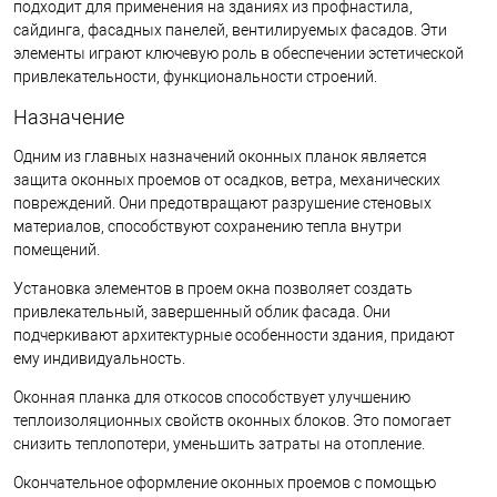
подходит для применения на зданиях из профнастила,
сайдинга, фасадных панелей, вентилируемых фасадов. Эти
элементы играют ключевую роль в обеспечении эстетической
привлекательности, функциональности строений.
Назначение
Одним из главных назначений оконных планок является
защита оконных проемов от осадков, ветра, механических
повреждений. Они предотвращают разрушение стеновых
материалов, способствуют сохранению тепла внутри
помещений.
Установка элементов в проем окна позволяет создать
привлекательный, завершенный облик фасада. Они
подчеркивают архитектурные особенности здания, придают
ему индивидуальность.
Оконная планка для откосов способствует улучшению
теплоизоляционных свойств оконных блоков. Это помогает
снизить теплопотери, уменьшить затраты на отопление.
Окончательное оформление оконных проемов с помощью