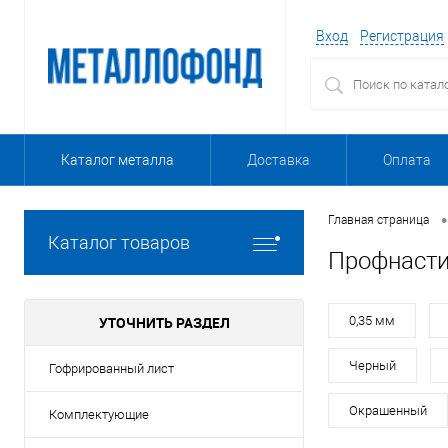
Вход
Регистрация
Каталог металла
Доставка
Оплата
•
Главная страница
Каталог товаров
Профнасти
УТОЧНИТЬ РАЗДЕЛ
0,35 мм
Черный
Гофрированный лист
Окрашенный
Комплектующие