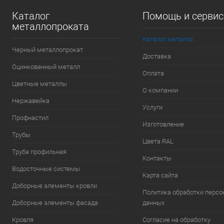
Каталог
Помощь и серви
металлопроката
Каталог металла
Черный металлопрокат
Доставка
Оцинкованный металл
Оплата
Цветные металлы
О компании
Нержавейка
Услуги
Профнастил
Изготовление
Трубы
Цвета RAL
Труба профильная
Контакты
Водосточные системы
Карта сайта
Доборные элементы кровли
Политика обработки перс
Доборные элементы фасада
данных
Кровля
Согласие на обработку