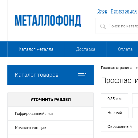
Вход
Регистрация
Каталог металла
Доставка
Оплата
•
Главная страница
Каталог товаров
Профнасти
УТОЧНИТЬ РАЗДЕЛ
0,35 мм
Черный
Гофрированный лист
Окрашенный
Комплектующие