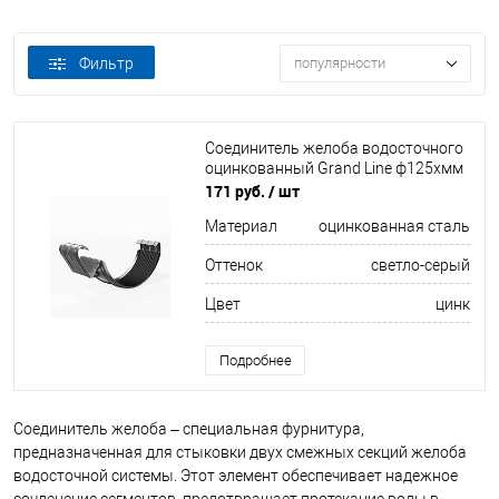
Фильтр
популярности
Соединитель желоба водосточного
оцинкованный Grand Line ф125хмм
171 руб.
/ шт
Материал
оцинкованная сталь
Оттенок
светло-серый
Цвет
цинк
Подробнее
Соединитель желоба – специальная фурнитура,
предназначенная для стыковки двух смежных секций желоба
водосточной системы. Этот элемент обеспечивает надежное