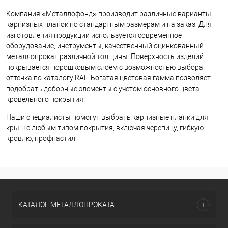
Компания «Металлофонд» производит различные варианты
карнизных планок по стандартным размерам и на заказ. Для
изготовления продукции используется современное
оборудование, инструменты, качественный оцинкованный
металлопрокат различной толщины. Поверхность изделий
покрывается порошковым слоем с возможностью выбора
оттенка по каталогу RAL. Богатая цветовая гамма позволяет
подобрать доборные элементы с учетом основного цвета
кровельного покрытия.
Наши специалисты помогут выбрать карнизные планки для
крыш с любым типом покрытия, включая черепицу, гибкую
кровлю, профнастил.
КАТАЛОГ МЕТАЛЛОПРОКАТА