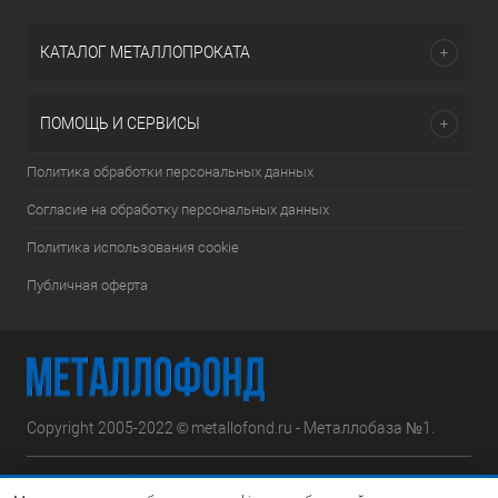
КАТАЛОГ МЕТАЛЛОПРОКАТА
ПОМОЩЬ И СЕРВИСЫ
Политика обработки персональных данных
Согласие на обработку персональных данных
Политика использования cookie
Публичная оферта
Copyright 2005-2022 © metallofond.ru - Металлобаза №1.
Московская область, Ступинский р-н, д.Сотниково,