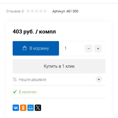
Отзывов: 0
Артикул:
461 000
403 руб.
/ компл
В корзину
Купить в 1 клик
Нашли дешевле
В наличии