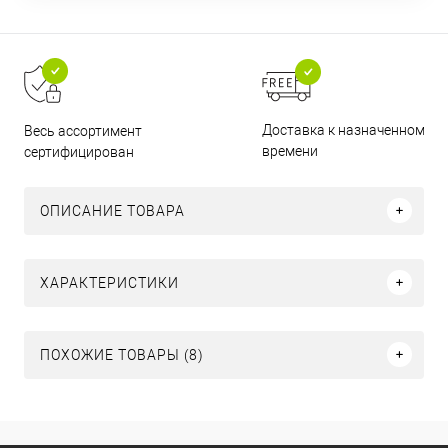
Доставка к назначенному
Весь ассортимент
времени
сертифицирован
ОПИСАНИЕ ТОВАРА
ХАРАКТЕРИСТИКИ
ПОХОЖИЕ ТОВАРЫ (8)