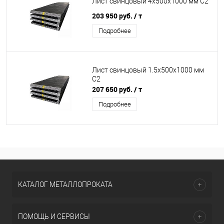
Лист свинцовый 4x500x1000 мм С2
203 950 руб.
/ т
Подробнее
Лист свинцовый 1.5x500x1000 мм
С2
207 650 руб.
/ т
Подробнее
КАТАЛОГ МЕТАЛЛОПРОКАТА
ПОМОЩЬ И СЕРВИСЫ