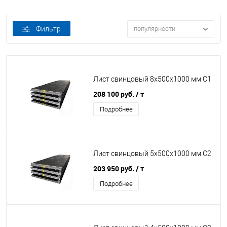
Фильтр
популярности
Лист свинцовый 8x500x1000 мм С1
208 100 руб.
/ т
Подробнее
Лист свинцовый 5x500x1000 мм С2
203 950 руб.
/ т
Подробнее