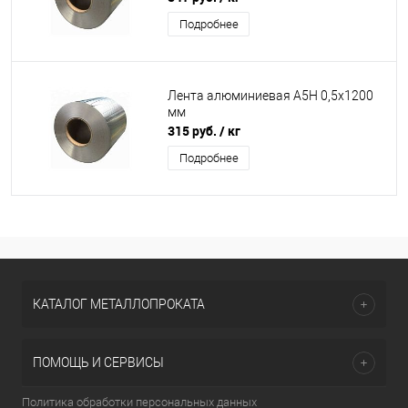
Подробнее
Лента алюминиевая А5Н 0,5х1200
мм
315 руб.
/ кг
Подробнее
КАТАЛОГ МЕТАЛЛОПРОКАТА
ПОМОЩЬ И СЕРВИСЫ
Политика обработки персональных данных