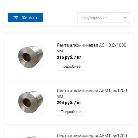
Фильтр
популярности
Лента алюминиевая А5Н 0,6х1000
мм
315 руб.
/ кг
Подробнее
Лента алюминиевая А5М 0,6х1200
мм
294 руб.
/ кг
Подробнее
Лента алюминиевая А5М 0,5х1200