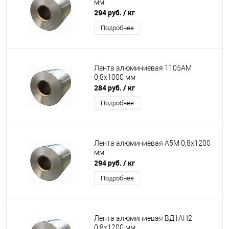
мм
294 руб.
/ кг
Подробнее
Лента алюминиевая 1105АМ
0,8х1000 мм
284 руб.
/ кг
Подробнее
Лента алюминиевая А5М 0,8х1200
мм
294 руб.
/ кг
Подробнее
Лента алюминиевая ВД1АН2
0,8х1200 мм