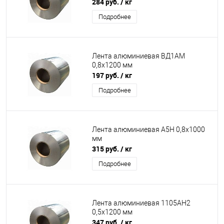
284 руб.
/ кг
Подробнее
Лента алюминиевая ВД1АМ
0,8х1200 мм
197 руб.
/ кг
Подробнее
Лента алюминиевая А5Н 0,8х1000
мм
315 руб.
/ кг
Подробнее
Лента алюминиевая 1105АН2
0,5х1200 мм
347 руб.
/ кг