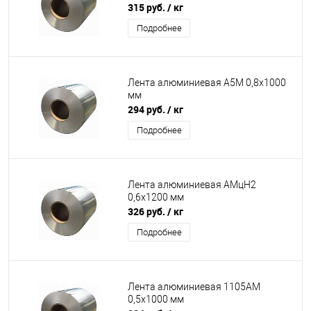
315 руб.
/ кг
Подробнее
Лента алюминиевая А5М 0,8х1000
мм
294 руб.
/ кг
Подробнее
Лента алюминиевая АМцН2
0,6х1200 мм
326 руб.
/ кг
Подробнее
Лента алюминиевая 1105АМ
0,5х1000 мм