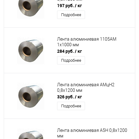
197 руб.
/ кг
Подробнее
Лента алюминиевая 1105АМ
1х1000 мм
284 руб.
/ кг
Подробнее
Лента алюминиевая АМцН2
0,8х1200 мм
326 руб.
/ кг
Подробнее
Лента алюминиевая А5Н 0,8х1200
мм