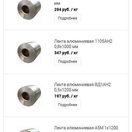
мм
294 руб.
/ кг
Подробнее
Лента алюминиевая 1105АН2
0,8х1000 мм
347 руб.
/ кг
Подробнее
Лента алюминиевая ВД1АН2
0,5х1200 мм
197 руб.
/ кг
Подробнее
Лента алюминиевая А5М 1х1200