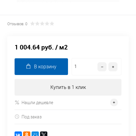
Отзывов: 0
1 004.64 руб.
/ м2
В корзину
Купить в 1 клик
Нашли дешевле
Под заказ