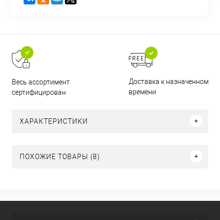
Доставка к назначенному
Весь ассортимент
времени
сертифицирован
ХАРАКТЕРИСТИКИ
ПОХОЖИЕ ТОВАРЫ (8)