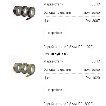
Марка стали
08ПС
Основа покрытия
полиэстер
Цвет
RAL 3007
Подробнее
Серый штрипс 0,8 мм (RAL 1020)
869.10 руб.
/ м2
Марка стали
08ПС
Основа покрытия
полиэстер
Цвет
RAL 1020
Подробнее
Серый штрипс 0,8 мм (RAL 8003)