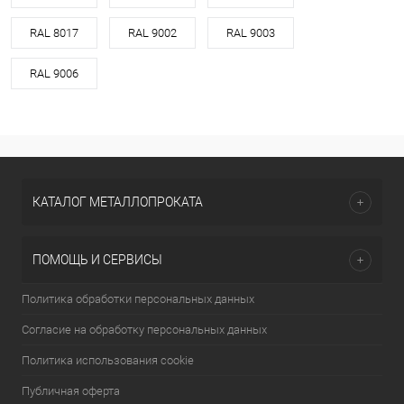
RAL 8017
RAL 9002
RAL 9003
RAL 9006
КАТАЛОГ МЕТАЛЛОПРОКАТА
ПОМОЩЬ И СЕРВИСЫ
Политика обработки персональных данных
Согласие на обработку персональных данных
Политика использования cookie
Публичная оферта