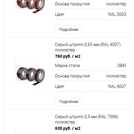
Основа покрытия
полиэстер
Цвет
RAL 3003
Подробнее
Серый штрипс 0,65 мм (RAL 4007)
полиэстер
760 руб.
/ м2
Марка стали
08Ю
Основа покрытия
полиэстер
Цвет
RAL 4007
Подробнее
Серый штрипс 0,5 мм (RAL 7006)
полиэстер
635 руб.
/ м2