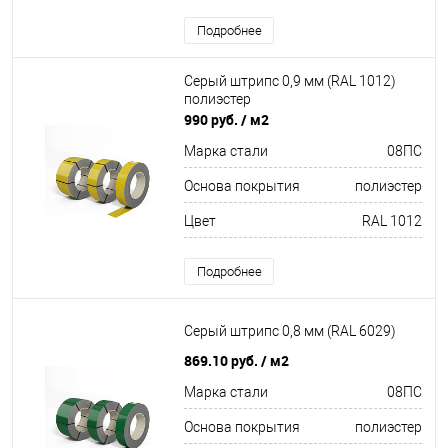
Подробнее
Серый штрипс 0,9 мм (RAL 1012)
полиэстер
990 руб.
/ м2
Марка стали
08ПС
Основа покрытия
полиэстер
Цвет
RAL 1012
Подробнее
Серый штрипс 0,8 мм (RAL 6029)
869.10 руб.
/ м2
Марка стали
08ПС
Основа покрытия
полиэстер