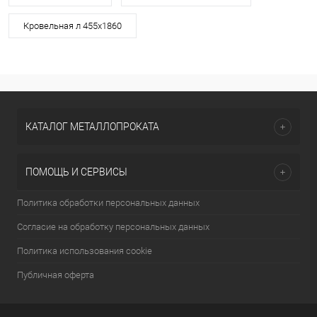
Кровельная л 455х1860
КАТАЛОГ МЕТАЛЛОПРОКАТА
ПОМОЩЬ И СЕРВИСЫ
Политика обработки персональных данных
Согласие на обработку персональных данных
Политика использования cookie
Публичная оферта