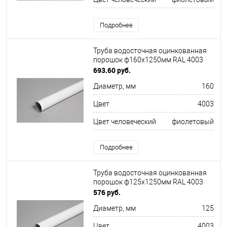
Подробнее
Труба водосточная оцинкованная
порошок ф160х1250мм RAL 4003
693.60 руб.
Диаметр, мм
160
Цвет
4003
Цвет человеческий
фиолетовый
Подробнее
Труба водосточная оцинкованная
порошок ф125х1250мм RAL 4003
576 руб.
Диаметр, мм
125
Цвет
4003