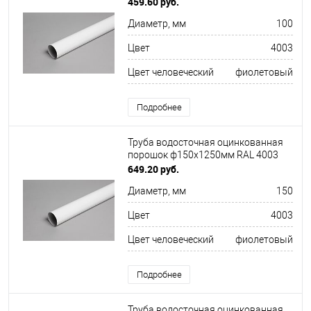
459.60 руб.
Диаметр, мм
100
Цвет
4003
Цвет человеческий
фиолетовый
Подробнее
Труба водосточная оцинкованная
порошок ф150х1250мм RAL 4003
649.20 руб.
Диаметр, мм
150
Цвет
4003
Цвет человеческий
фиолетовый
Подробнее
Труба водосточная оцинкованная