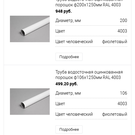
порошок ф200х1250мм RAL 4003
948 руб.
Диаметр, мм
200
Цвет
4003
Цвет человеческий
фиолетовый
Подробнее
Труба водосточная оцинкованная
порошок ф106х1250мм RAL 4003
499.20 руб.
Диаметр, мм
106
Цвет
4003
Цвет человеческий
фиолетовый
Подробнее