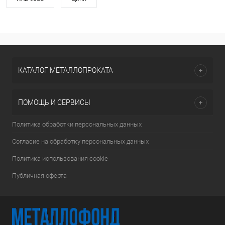
КАТАЛОГ МЕТАЛЛОПРОКАТА
ПОМОЩЬ И СЕРВИСЫ
Политика обработки персональных данных
Согласие на обработку персональных данных
Политика использования cookie
Публичная оферта