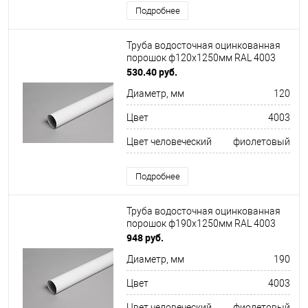
Подробнее
Труба водосточная оцинкованная
порошок ф120х1250мм RAL 4003
530.40 руб.
Диаметр, мм
120
Цвет
4003
Цвет человеческий
фиолетовый
Подробнее
Труба водосточная оцинкованная
порошок ф190х1250мм RAL 4003
948 руб.
Диаметр, мм
190
Цвет
4003
Цвет человеческий
фиолетовый