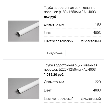
Труба водосточная оцинкованная
порошок ф180х1250мм RAL 4003
852 руб.
Диаметр, мм
180
Цвет
4003
Цвет человеческий
фиолетовый
Подробнее
Труба водосточная оцинкованная
порошок ф220х1250мм RAL 4003
1 015.20 руб.
Диаметр, мм
220
Цвет
4003
Цвет человеческий
фиолетовый