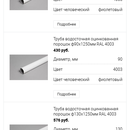
Цвет человеческий
фиолетовый
Подробнее
Труба водосточная оцинкованная
порошок ф90х1250мм RAL 4003
430 руб.
Диаметр, мм
90
Цвет
4003
Цвет человеческий
фиолетовый
Подробнее
Труба водосточная оцинкованная
порошок ф130х1250мм RAL 4003
576 руб.
Диаметр, мм
130