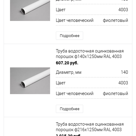
Цвет
4003
Цвет человеческий
фиолетовый
Подробнее
Труба водосточная оцинкованная
порошок ф140х1250мм RAL 4003
607.20 руб.
Диаметр, мм
140
Цвет
4003
Цвет человеческий
фиолетовый
Подробнее
Труба водосточная оцинкованная
порошок ф216х1250мм RAL 4003
1 015.20 руб.