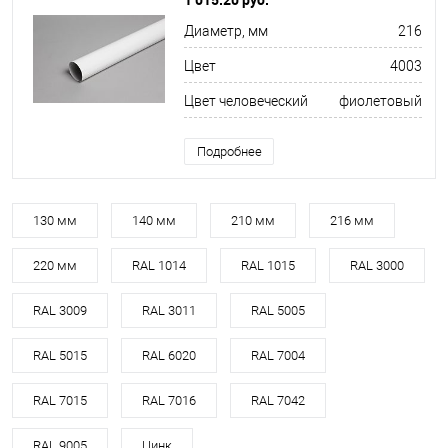
Диаметр, мм
216
Цвет
4003
Цвет человеческий
фиолетовый
Подробнее
130 мм
140 мм
210 мм
216 мм
220 мм
RAL 1014
RAL 1015
RAL 3000
RAL 3009
RAL 3011
RAL 5005
RAL 5015
RAL 6020
RAL 7004
RAL 7015
RAL 7016
RAL 7042
RAL 9005
Цинк