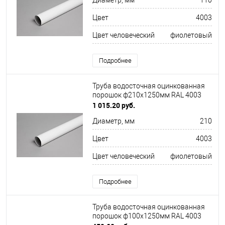
Диаметр, мм
110
Цвет
4003
Цвет человеческий
фиолетовый
Подробнее
Труба водосточная оцинкованная
порошок ф210х1250мм RAL 4003
1 015.20 руб.
Диаметр, мм
210
Цвет
4003
Цвет человеческий
фиолетовый
Подробнее
Труба водосточная оцинкованная
порошок ф100х1250мм RAL 4003