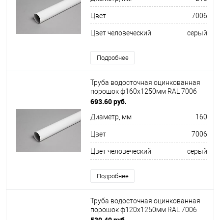
Цвет
7006
Цвет человеческий
серый
Подробнее
Труба водосточная оцинкованная
порошок ф160х1250мм RAL 7006
693.60 руб.
Диаметр, мм
160
Цвет
7006
Цвет человеческий
серый
Подробнее
Труба водосточная оцинкованная
порошок ф120х1250мм RAL 7006
530.40 руб.