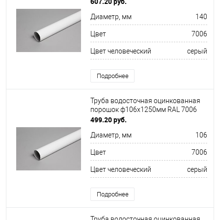
607.20 руб.
Диаметр, мм
140
Цвет
7006
Цвет человеческий
серый
Подробнее
Труба водосточная оцинкованная
порошок ф106х1250мм RAL 7006
499.20 руб.
Диаметр, мм
106
Цвет
7006
Цвет человеческий
серый
Подробнее
Труба водосточная оцинкованная