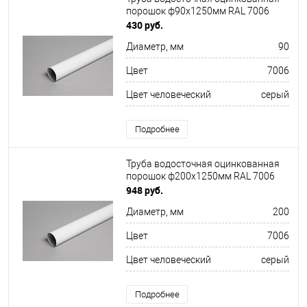
порошок ф90х1250мм RAL 7006
430 руб.
Диаметр, мм
90
Цвет
7006
Цвет человеческий
серый
Подробнее
Труба водосточная оцинкованная
порошок ф200х1250мм RAL 7006
948 руб.
Диаметр, мм
200
Цвет
7006
Цвет человеческий
серый
Подробнее