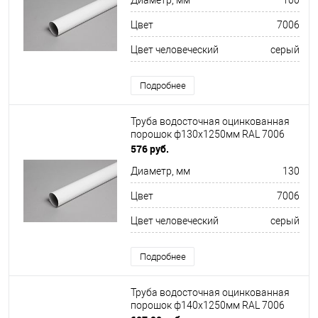
Диаметр, мм
100
Цвет
7006
Цвет человеческий
серый
Подробнее
Труба водосточная оцинкованная
порошок ф130х1250мм RAL 7006
576 руб.
Диаметр, мм
130
Цвет
7006
Цвет человеческий
серый
Подробнее
Труба водосточная оцинкованная
порошок ф140х1250мм RAL 7006