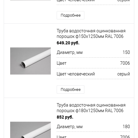
Подробнее
Труба водосточная оцинкованная
порошок ф150х1250мм RAL 7006
649.20 руб.
Диаметр, мм
150
Цвет
7006
Цвет человеческий
серый
Подробнее
Труба водосточная оцинкованная
порошок ф180х1250мм RAL 7006
852 руб.
Диаметр, мм
180
Цвет
7006