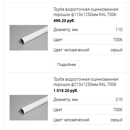
Труба водосточная оцинкованная
порошок ф110х1250мм RAL 7006
499.20 руб.
Диаметр, мм
110
Цвет
7006
Цвет человеческий
серый
Подробнее
Труба водосточная оцинкованная
порошок ф210х1250мм RAL 7006
1 015.20 руб.
Диаметр, мм
210
Цвет
7006
Цвет человеческий
серый