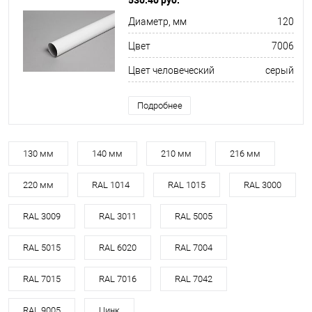
Диаметр, мм
120
Цвет
7006
Цвет человеческий
серый
Подробнее
130 мм
140 мм
210 мм
216 мм
220 мм
RAL 1014
RAL 1015
RAL 3000
RAL 3009
RAL 3011
RAL 5005
RAL 5015
RAL 6020
RAL 7004
RAL 7015
RAL 7016
RAL 7042
RAL 9005
Цинк