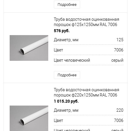
Подробнее
Труба водосточная оцинкованная
порошок ф125х1250мм RAL 7006
576 руб.
Диаметр, мм
125
Цвет
7006
Цвет человеческий
серый
Подробнее
Труба водосточная оцинкованная
порошок ф220х1250мм RAL 7006
1 015.20 руб.
Диаметр, мм
220
Цвет
7006
Цвет человеческий
серый