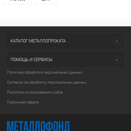
КАТАЛОГ МЕТАЛЛОПРОКАТА
ПОМОЩЬ И СЕРВИСЫ
Политика обработки персональных данных
Согласие на обработку персональных данных
Политика использования cookie
Публичная оферта