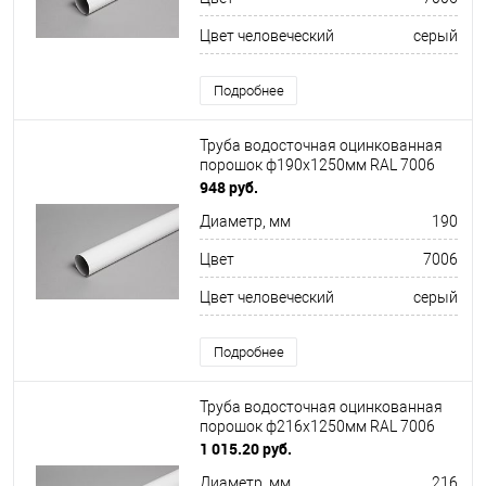
Цвет человеческий
серый
Подробнее
Труба водосточная оцинкованная
порошок ф190х1250мм RAL 7006
948 руб.
Диаметр, мм
190
Цвет
7006
Цвет человеческий
серый
Подробнее
Труба водосточная оцинкованная
порошок ф216х1250мм RAL 7006
1 015.20 руб.
Диаметр, мм
216