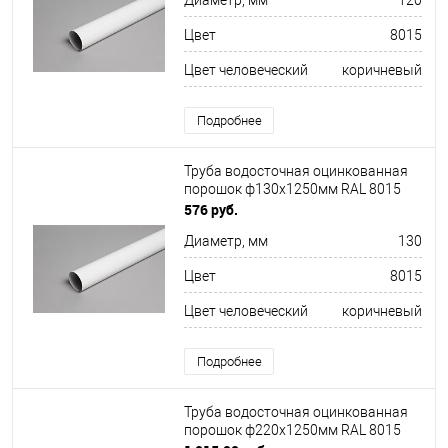
Диаметр, мм
120
Цвет
8015
Цвет человеческий
коричневый
Подробнее
Труба водосточная оцинкованная
порошок ф130х1250мм RAL 8015
576 руб.
Диаметр, мм
130
Цвет
8015
Цвет человеческий
коричневый
Подробнее
Труба водосточная оцинкованная
порошок ф220х1250мм RAL 8015