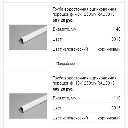
Труба водосточная оцинкованная
порошок ф140х1250мм RAL 8015
607.20 руб.
Диаметр, мм
140
Цвет
8015
Цвет человеческий
коричневый
Подробнее
Труба водосточная оцинкованная
порошок ф110х1250мм RAL 8015
499.20 руб.
Диаметр, мм
110
Цвет
8015
Цвет человеческий
коричневый