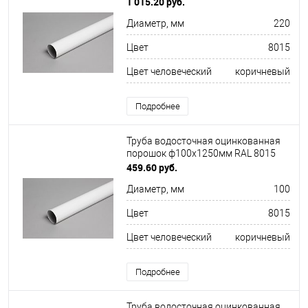
1 015.20 руб.
Диаметр, мм
220
Цвет
8015
Цвет человеческий
коричневый
Подробнее
Труба водосточная оцинкованная
порошок ф100х1250мм RAL 8015
459.60 руб.
Диаметр, мм
100
Цвет
8015
Цвет человеческий
коричневый
Подробнее
Труба водосточная оцинкованная