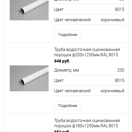
Цвет
8015
Цвет человеческий
коричневый
Подробнее
Труба водосточная оцинкованная
порошок ф200х1250мм RAL 8015
948 руб.
Диаметр, мм
200
Цвет
8015
Цвет человеческий
коричневый
Подробнее
Труба водосточная оцинкованная
порошок ф180х1250мм RAL 8015
852 руб.