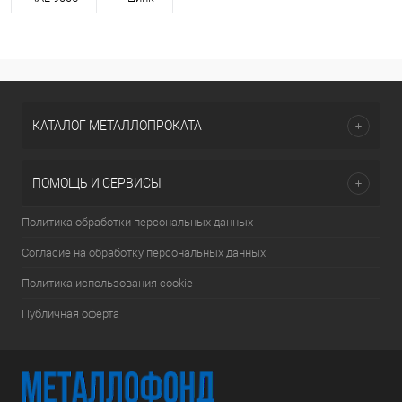
КАТАЛОГ МЕТАЛЛОПРОКАТА
ПОМОЩЬ И СЕРВИСЫ
Политика обработки персональных данных
Согласие на обработку персональных данных
Политика использования cookie
Публичная оферта