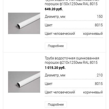
порошок ф150х1250мм RAL 8015
649.20 руб.
Диаметр, мм
150
Цвет
8015
Цвет человеческий
коричневый
Подробнее
Труба водосточная оцинкованная
порошок ф210х1250мм RAL 8015
1 015.20 руб.
Диаметр, мм
210
Цвет
8015
Цвет человеческий
коричневый
Подробнее