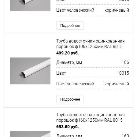
Цвет человеческий
коричневый
Подробнее
Труба водосточная оцинкованная
порошок ф106х1250мм RAL 8015
499.20 руб.
Диаметр, мм
106
Цвет
8015
Цвет человеческий
коричневый
Подробнее
Труба водосточная оцинкованная
порошок ф160х1250мм RAL 8015
693.60 руб.
Диаметр, мм
160