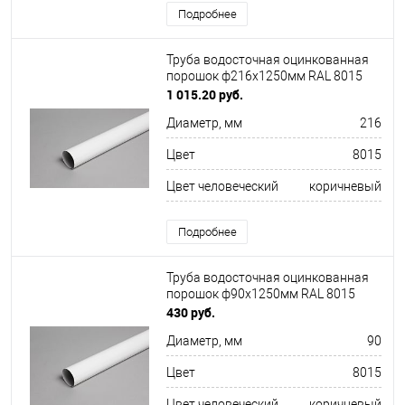
Подробнее
Труба водосточная оцинкованная
порошок ф216х1250мм RAL 8015
1 015.20 руб.
Диаметр, мм
216
Цвет
8015
Цвет человеческий
коричневый
Подробнее
Труба водосточная оцинкованная
порошок ф90х1250мм RAL 8015
430 руб.
Диаметр, мм
90
Цвет
8015
Цвет человеческий
коричневый