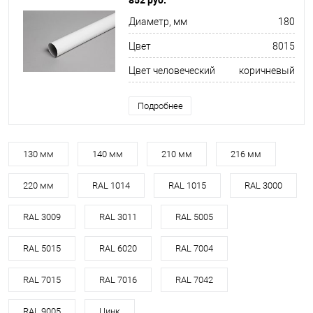
Диаметр, мм
180
Цвет
8015
Цвет человеческий
коричневый
Подробнее
130 мм
140 мм
210 мм
216 мм
220 мм
RAL 1014
RAL 1015
RAL 3000
RAL 3009
RAL 3011
RAL 5005
RAL 5015
RAL 6020
RAL 7004
RAL 7015
RAL 7016
RAL 7042
RAL 9005
Цинк