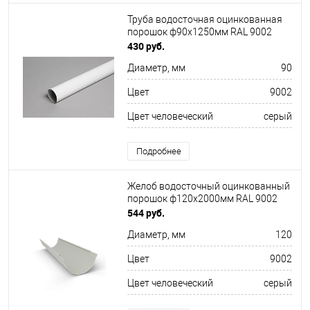
Труба водосточная оцинкованная
порошок ф90х1250мм RAL 9002
430 руб.
Диаметр, мм
90
Цвет
9002
Цвет человеческий
серый
Подробнее
Желоб водосточный оцинкованный
порошок ф120х2000мм RAL 9002
544 руб.
Диаметр, мм
120
Цвет
9002
Цвет человеческий
серый