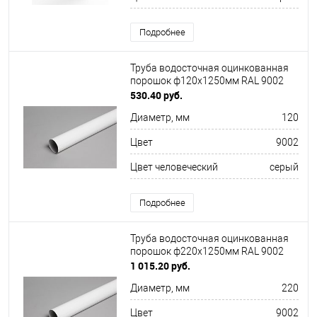
Подробнее
Труба водосточная оцинкованная
порошок ф120х1250мм RAL 9002
530.40 руб.
Диаметр, мм
120
Цвет
9002
Цвет человеческий
серый
Подробнее
Труба водосточная оцинкованная
порошок ф220х1250мм RAL 9002
1 015.20 руб.
Диаметр, мм
220
Цвет
9002