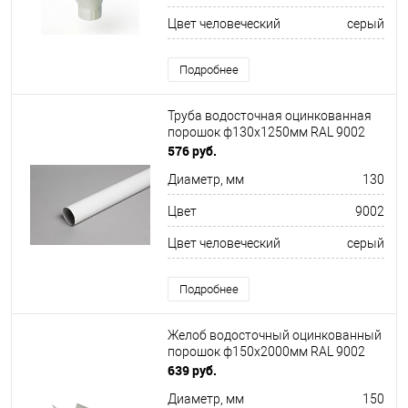
Цвет человеческий
серый
Подробнее
Труба водосточная оцинкованная
порошок ф130х1250мм RAL 9002
576 руб.
Диаметр, мм
130
Цвет
9002
Цвет человеческий
серый
Подробнее
Желоб водосточный оцинкованный
порошок ф150х2000мм RAL 9002
639 руб.
Диаметр, мм
150