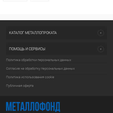
КАТАЛОГ МЕТАЛЛОПРОКАТА
ПОМОЩЬ И СЕРВИСЫ
Политика обработки персональных данных
Согласие на обработку персональных данных
Политика использования cookie
Публичная оферта