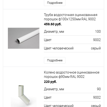
Подробнее
Труба водосточная оцинкованная
порошок ф100х1250мм RAL 9002
459.60 руб.
Диаметр, мм
100
Цвет
9002
Цвет человеческий
серый
Подробнее
Колено водосточное оцинкованное
порошок ф90мм RAL 9002
220 руб.
Диаметр, мм
90
Цвет
9002
Цвет человеческий
серый