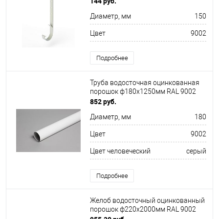
144 руб.
Диаметр, мм
150
Цвет
9002
Подробнее
Труба водосточная оцинкованная
порошок ф180х1250мм RAL 9002
852 руб.
Диаметр, мм
180
Цвет
9002
Цвет человеческий
серый
Подробнее
Желоб водосточный оцинкованный
порошок ф220х2000мм RAL 9002