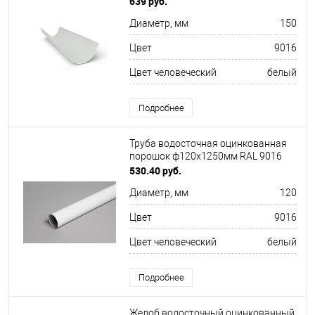
639 руб.
Диаметр, мм
150
Цвет
9016
Цвет человеческий
белый
Подробнее
Труба водосточная оцинкованная
порошок ф120х1250мм RAL 9016
530.40 руб.
Диаметр, мм
120
Цвет
9016
Цвет человеческий
белый
Подробнее
Желоб водосточный оцинкованный