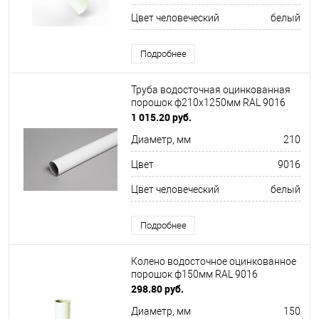
Цвет человеческий
белый
Подробнее
Труба водосточная оцинкованная
порошок ф210х1250мм RAL 9016
1 015.20 руб.
Диаметр, мм
210
Цвет
9016
Цвет человеческий
белый
Подробнее
Колено водосточное оцинкованное
порошок ф150мм RAL 9016
298.80 руб.
Диаметр, мм
150