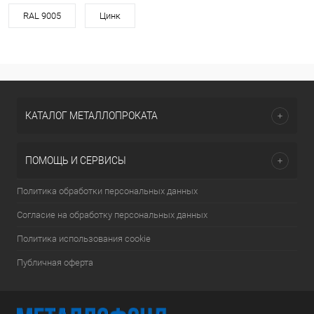
RAL 9005
Цинк
КАТАЛОГ МЕТАЛЛОПРОКАТА
ПОМОЩЬ И СЕРВИСЫ
Политика обработки персональных данных
Согласие на обработку персональных данных
Политика использования cookie
Публичная оферта