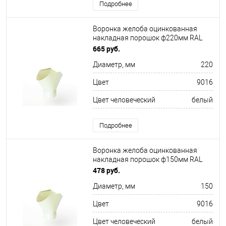
Подробнее
Воронка желоба оцинкованная
накладная порошок ф220мм RAL
9016
665 руб.
Диаметр, мм
220
Цвет
9016
Цвет человеческий
белый
Подробнее
Воронка желоба оцинкованная
накладная порошок ф150мм RAL
9016
478 руб.
Диаметр, мм
150
Цвет
9016
Цвет человеческий
белый