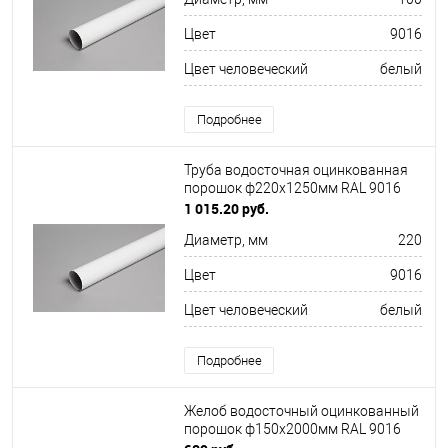
Цвет
9016
Цвет человеческий
белый
Подробнее
Труба водосточная оцинкованная
порошок ф220х1250мм RAL 9016
1 015.20 руб.
Диаметр, мм
220
Цвет
9016
Цвет человеческий
белый
Подробнее
Желоб водосточный оцинкованный
порошок ф150х2000мм RAL 9016