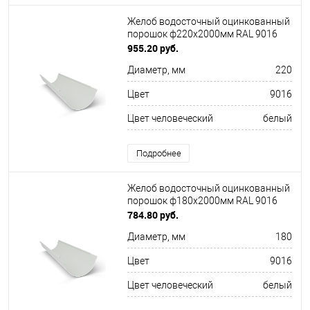
Желоб водосточный оцинкованный
порошок ф220х2000мм RAL 9016
955.20 руб.
Диаметр, мм
220
Цвет
9016
Цвет человеческий
белый
Подробнее
Желоб водосточный оцинкованный
порошок ф180х2000мм RAL 9016
784.80 руб.
Диаметр, мм
180
Цвет
9016
Цвет человеческий
белый