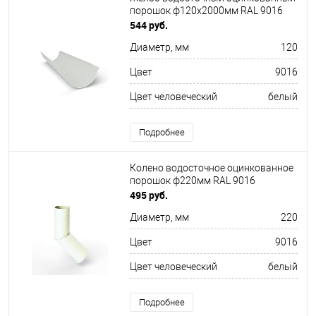
порошок ф120х2000мм RAL 9016
544 руб.
Диаметр, мм
120
Цвет
9016
Цвет человеческий
белый
Подробнее
Колено водосточное оцинкованное
порошок ф220мм RAL 9016
495 руб.
Диаметр, мм
220
Цвет
9016
Цвет человеческий
белый
Подробнее