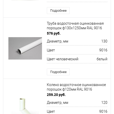
Подробнее
Труба водосточная оцинкованная
порошок ф130х1250мм RAL 9016
576 руб.
Диаметр, мм
130
Цвет
9016
Цвет человеческий
белый
Подробнее
Колено водосточное оцинкованное
порошок ф120мм RAL 9016
259.20 руб.
Диаметр, мм
120
Цвет
9016