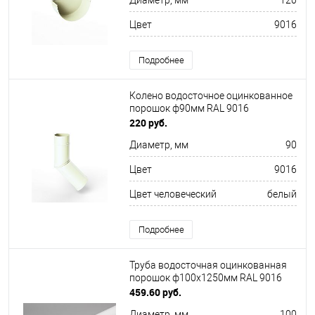
Диаметр, мм
120
Цвет
9016
Подробнее
Колено водосточное оцинкованное
порошок ф90мм RAL 9016
220 руб.
Диаметр, мм
90
Цвет
9016
Цвет человеческий
белый
Подробнее
Труба водосточная оцинкованная
порошок ф100х1250мм RAL 9016
459.60 руб.
Диаметр, мм
100