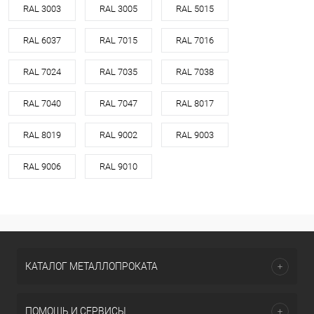
RAL 3003
RAL 3005
RAL 5015
RAL 6037
RAL 7015
RAL 7016
RAL 7024
RAL 7035
RAL 7038
RAL 7040
RAL 7047
RAL 8017
RAL 8019
RAL 9002
RAL 9003
RAL 9006
RAL 9010
КАТАЛОГ МЕТАЛЛОПРОКАТА
ПОМОЩЬ И СЕРВИСЫ