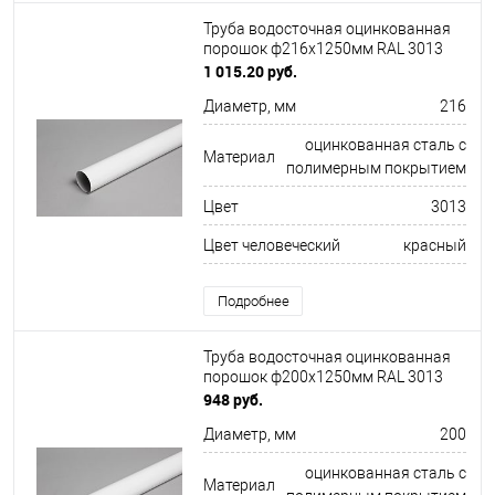
Труба водосточная оцинкованная
порошок ф216х1250мм RAL 3013
1 015.20 руб.
Диаметр, мм
216
оцинкованная сталь с
Материал
полимерным покрытием
Цвет
3013
Цвет человеческий
красный
Подробнее
Труба водосточная оцинкованная
порошок ф200х1250мм RAL 3013
948 руб.
Диаметр, мм
200
оцинкованная сталь с
Материал