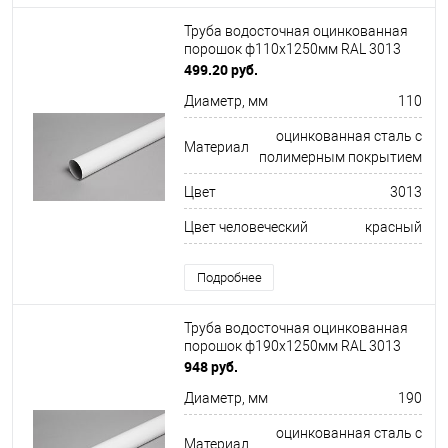
Труба водосточная оцинкованная
порошок ф110х1250мм RAL 3013
499.20 руб.
Диаметр, мм
110
оцинкованная сталь с
Материал
полимерным покрытием
Цвет
3013
Цвет человеческий
красный
Подробнее
Труба водосточная оцинкованная
порошок ф190х1250мм RAL 3013
948 руб.
Диаметр, мм
190
оцинкованная сталь с
Материал