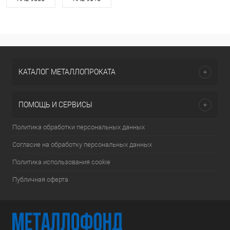
КАТАЛОГ МЕТАЛЛОПРОКАТА
ПОМОЩЬ И СЕРВИСЫ
Политика обработки персональных данных
Согласие на обработку персональных данных
Политика использования cookie
Публичная оферта