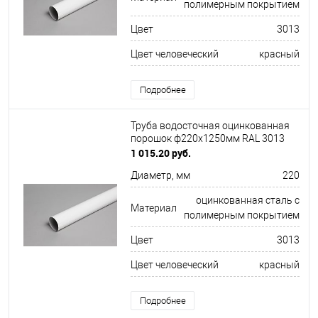
полимерным покрытием
Цвет
3013
Цвет человеческий
красный
Подробнее
Труба водосточная оцинкованная
порошок ф220х1250мм RAL 3013
1 015.20 руб.
Диаметр, мм
220
оцинкованная сталь с
Материал
полимерным покрытием
Цвет
3013
Цвет человеческий
красный
Подробнее