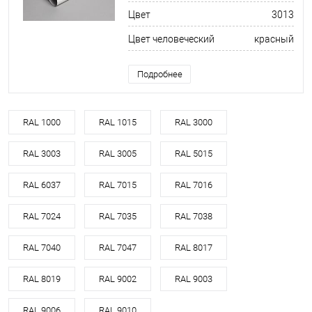
Цвет
3013
Цвет человеческий
красный
Подробнее
RAL 1000
RAL 1015
RAL 3000
RAL 3003
RAL 3005
RAL 5015
RAL 6037
RAL 7015
RAL 7016
RAL 7024
RAL 7035
RAL 7038
RAL 7040
RAL 7047
RAL 8017
RAL 8019
RAL 9002
RAL 9003
RAL 9006
RAL 9010