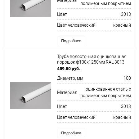
Материал
полимерным покрытием
Цвет
3013
Цвет человеческий
красный
Подробнее
Труба водосточная оцинкованная
порошок ф100х1250мм RAL 3013
459.60 руб.
Диаметр, мм
100
оцинкованная сталь с
Материал
полимерным покрытием
Цвет
3013
Цвет человеческий
красный
Подробнее