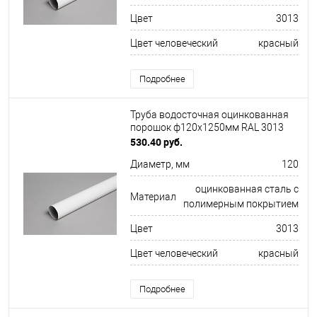
Цвет
3013
Цвет человеческий
красный
Подробнее
Труба водосточная оцинкованная
порошок ф120х1250мм RAL 3013
530.40 руб.
Диаметр, мм
120
оцинкованная сталь с
Материал
полимерным покрытием
Цвет
3013
Цвет человеческий
красный
Подробнее