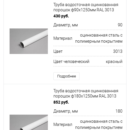
Труба водосточная оцинкованная
порошок ф90х1250мм RAL 3013
430 руб.
Диаметр, мм
90
оцинкованная сталь с
Материал
полимерным покрытием
Цвет
3013
Цвет человеческий
красный
Подробнее
Труба водосточная оцинкованная
порошок ф180х1250мм RAL 3013
852 руб.
Диаметр, мм
180
оцинкованная сталь с
Материал
полимерным покрытием