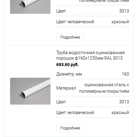
полимерным покрытием
Цвет
3013
Цвет человеческий
красный
Подробнее
Труба водосточная оцинкованная
порошок ф160х1250мм RAL 3013
693.60 руб.
Диаметр, мм
160
оцинкованная сталь с
Материал
полимерным покрытием
Цвет
3013
Цвет человеческий
красный
Подробнее