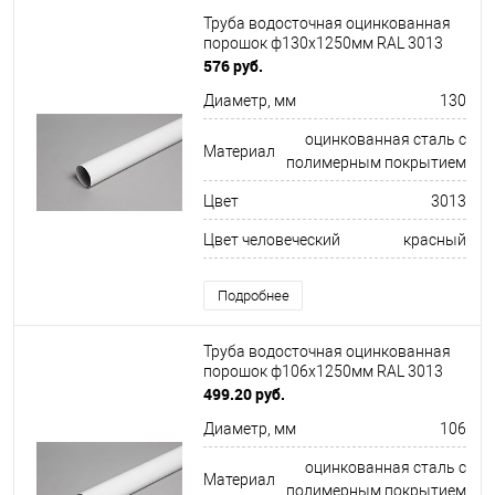
Труба водосточная оцинкованная
порошок ф130х1250мм RAL 3013
576 руб.
Диаметр, мм
130
оцинкованная сталь с
Материал
полимерным покрытием
Цвет
3013
Цвет человеческий
красный
Подробнее
Труба водосточная оцинкованная
порошок ф106х1250мм RAL 3013
499.20 руб.
Диаметр, мм
106
оцинкованная сталь с
Материал
полимерным покрытием