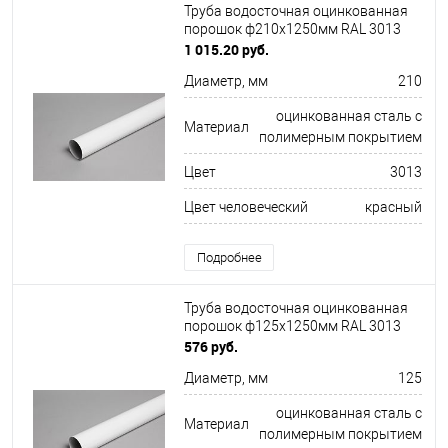
Труба водосточная оцинкованная
порошок ф210х1250мм RAL 3013
1 015.20 руб.
Диаметр, мм
210
оцинкованная сталь с
Материал
полимерным покрытием
Цвет
3013
Цвет человеческий
красный
Подробнее
Труба водосточная оцинкованная
порошок ф125х1250мм RAL 3013
576 руб.
Диаметр, мм
125
оцинкованная сталь с
Материал
полимерным покрытием