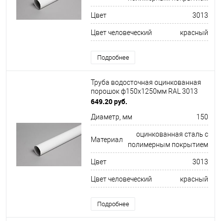
Цвет
3013
Цвет человеческий
красный
Подробнее
Труба водосточная оцинкованная
порошок ф150х1250мм RAL 3013
649.20 руб.
Диаметр, мм
150
оцинкованная сталь с
Материал
полимерным покрытием
Цвет
3013
Цвет человеческий
красный
Подробнее