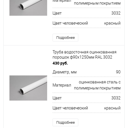
Материал
полимерным покрытием
Цвет
3032
Цвет человеческий
красный
Подробнее
Труба водосточная оцинкованная
порошок ф90х1250мм RAL 3032
430 руб.
Диаметр, мм
90
оцинкованная сталь с
Материал
полимерным покрытием
Цвет
3032
Цвет человеческий
красный
Подробнее