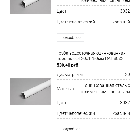
полимерным покрытием
Цвет
3032
Цвет человеческий
красный
Подробнее
Труба водосточная оцинкованная
порошок ф120х1250мм RAL 3032
530.40 руб.
Диаметр, мм
120
оцинкованная сталь с
Материал
полимерным покрытием
Цвет
3032
Цвет человеческий
красный
Подробнее