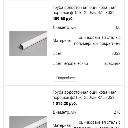
Труба водосточная оцинкованная
порошок ф100х1250мм RAL 3032
459.60 руб.
Диаметр, мм
100
оцинкованная сталь с
Материал
полимерным покрытием
Цвет
3032
Цвет человеческий
красный
Подробнее
Труба водосточная оцинкованная
порошок ф216х1250мм RAL 3032
1 015.20 руб.
Диаметр, мм
216
оцинкованная сталь с
Материал