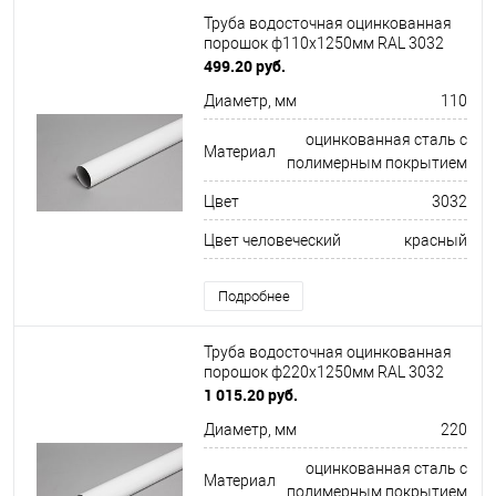
Труба водосточная оцинкованная
порошок ф110х1250мм RAL 3032
499.20 руб.
Диаметр, мм
110
оцинкованная сталь с
Материал
полимерным покрытием
Цвет
3032
Цвет человеческий
красный
Подробнее
Труба водосточная оцинкованная
порошок ф220х1250мм RAL 3032
1 015.20 руб.
Диаметр, мм
220
оцинкованная сталь с
Материал
полимерным покрытием