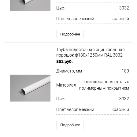
Цвет
3032
Цвет человеческий
красный
Подробнее
Труба водосточная оцинкованная
порошок ф180х1250мм RAL 3032
852 руб.
Диаметр, мм
180
оцинкованная сталь с
Материал
полимерным покрытием
Цвет
3032
Цвет человеческий
красный
Подробнее