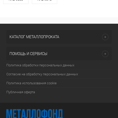
КАТАЛОГ МЕТАЛЛОПРОКАТА
ПОМОЩЬ И СЕРВИСЫ
Политика обработки персональных данных
Согласие на обработку персональных данных
Политика использования cookie
Публичная оферта