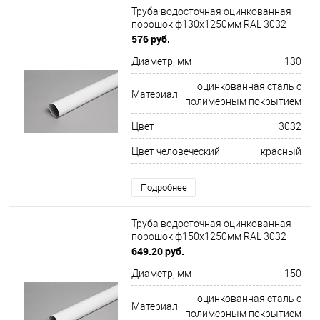
Труба водосточная оцинкованная
порошок ф130х1250мм RAL 3032
576 руб.
Диаметр, мм
130
оцинкованная сталь с
Материал
полимерным покрытием
Цвет
3032
Цвет человеческий
красный
Подробнее
Труба водосточная оцинкованная
порошок ф150х1250мм RAL 3032
649.20 руб.
Диаметр, мм
150
оцинкованная сталь с
Материал
полимерным покрытием