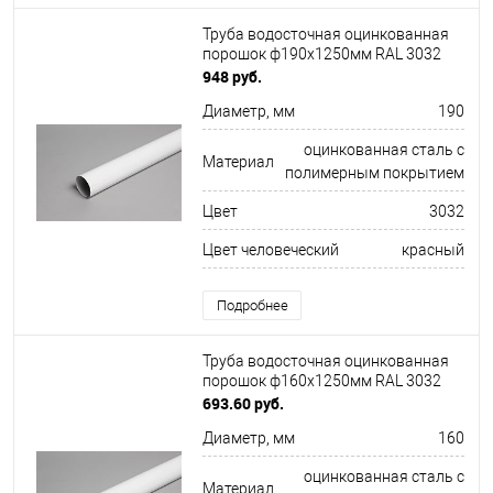
Труба водосточная оцинкованная
порошок ф190х1250мм RAL 3032
948 руб.
Диаметр, мм
190
оцинкованная сталь с
Материал
полимерным покрытием
Цвет
3032
Цвет человеческий
красный
Подробнее
Труба водосточная оцинкованная
порошок ф160х1250мм RAL 3032
693.60 руб.
Диаметр, мм
160
оцинкованная сталь с
Материал