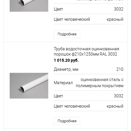
Цвет
3032
Цвет человеческий
красный
Подробнее
Труба водосточная оцинкованная
порошок ф210х1250мм RAL 3032
1 015.20 руб.
Диаметр, мм
210
оцинкованная сталь с
Материал
полимерным покрытием
Цвет
3032
Цвет человеческий
красный
Подробнее