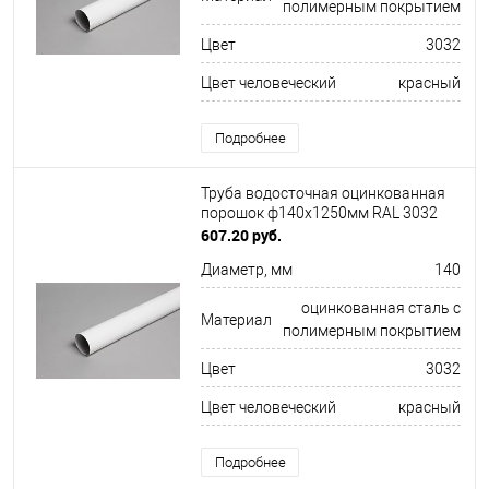
полимерным покрытием
Цвет
3032
Цвет человеческий
красный
Подробнее
Труба водосточная оцинкованная
порошок ф140х1250мм RAL 3032
607.20 руб.
Диаметр, мм
140
оцинкованная сталь с
Материал
полимерным покрытием
Цвет
3032
Цвет человеческий
красный
Подробнее