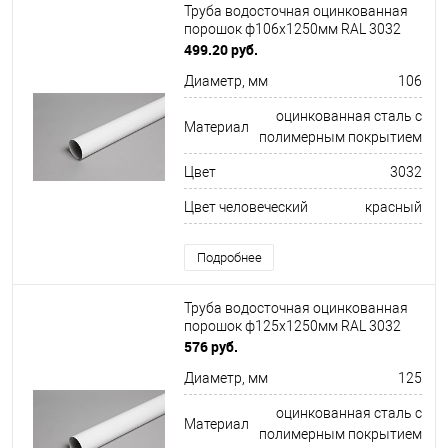
Труба водосточная оцинкованная
порошок ф106х1250мм RAL 3032
499.20 руб.
Диаметр, мм
106
оцинкованная сталь с
Материал
полимерным покрытием
Цвет
3032
Цвет человеческий
красный
Подробнее
Труба водосточная оцинкованная
порошок ф125х1250мм RAL 3032
576 руб.
Диаметр, мм
125
оцинкованная сталь с
Материал
полимерным покрытием