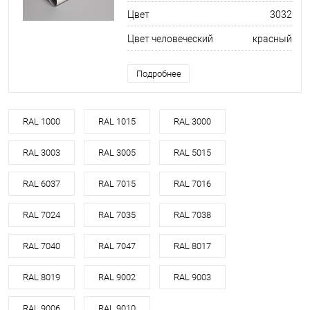
Цвет
3032
Цвет человеческий
красный
Подробнее
RAL 1000
RAL 1015
RAL 3000
RAL 3003
RAL 3005
RAL 5015
RAL 6037
RAL 7015
RAL 7016
RAL 7024
RAL 7035
RAL 7038
RAL 7040
RAL 7047
RAL 8017
RAL 8019
RAL 9002
RAL 9003
RAL 9006
RAL 9010