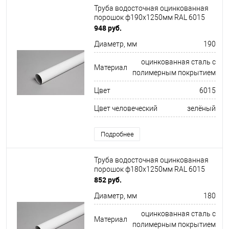
Труба водосточная оцинкованная
порошок ф190х1250мм RAL 6015
948 руб.
Диаметр, мм
190
оцинкованная сталь с
Материал
полимерным покрытием
Цвет
6015
Цвет человеческий
зелёный
Подробнее
Труба водосточная оцинкованная
порошок ф180х1250мм RAL 6015
852 руб.
Диаметр, мм
180
оцинкованная сталь с
Материал
полимерным покрытием