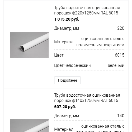
Труба водосточная оцинкованная
порошок ф220х1250мм RAL 6015
1 015.20 руб.
Диаметр, мм
220
оцинкованная сталь с
Материал
полимерным покрытием
Цвет
6015
Цвет человеческий
зелёный
Подробнее
Труба водосточная оцинкованная
порошок ф140х1250мм RAL 6015
607.20 руб.
Диаметр, мм
140
оцинкованная сталь с
Материал