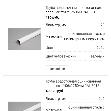
Труба водосточная оцинкованная
порошок ф90х1250мм RAL 6015
430 руб.
Диаметр, мм
90
оцинкованная сталь с
Материал
полимерным покрытием
Цвет
6015
Цвет человеческий
зелёный
Подробнее
Труба водосточная оцинкованная
порошок ф106х1250мм RAL 6015
499.20 руб.
Диаметр, мм
106
оцинкованная сталь с
Материал