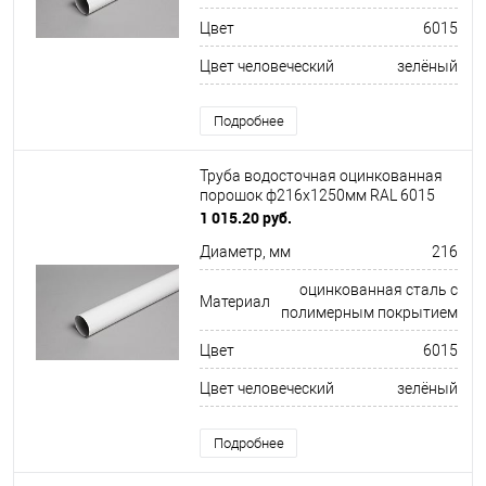
Цвет
6015
Цвет человеческий
зелёный
Подробнее
Труба водосточная оцинкованная
порошок ф216х1250мм RAL 6015
1 015.20 руб.
Диаметр, мм
216
оцинкованная сталь с
Материал
полимерным покрытием
Цвет
6015
Цвет человеческий
зелёный
Подробнее