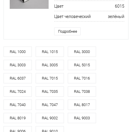
Цвет
6015
Цвет человеческий
зелёный
Подробнее
RAL 1000
RAL 1015
RAL 3000
RAL 3003
RAL 3005
RAL 5015
RAL 6037
RAL 7015
RAL 7016
RAL 7024
RAL 7035
RAL 7038
RAL 7040
RAL 7047
RAL 8017
RAL 8019
RAL 9002
RAL 9003
RAL 9006
RAL 9010