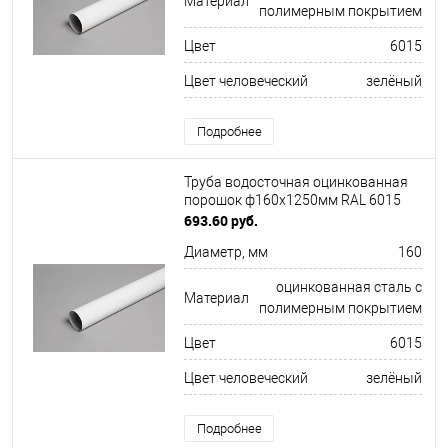
Материал
полимерным покрытием
Цвет
6015
Цвет человеческий
зелёный
Подробнее
Труба водосточная оцинкованная
порошок ф160х1250мм RAL 6015
693.60 руб.
Диаметр, мм
160
оцинкованная сталь с
Материал
полимерным покрытием
Цвет
6015
Цвет человеческий
зелёный
Подробнее