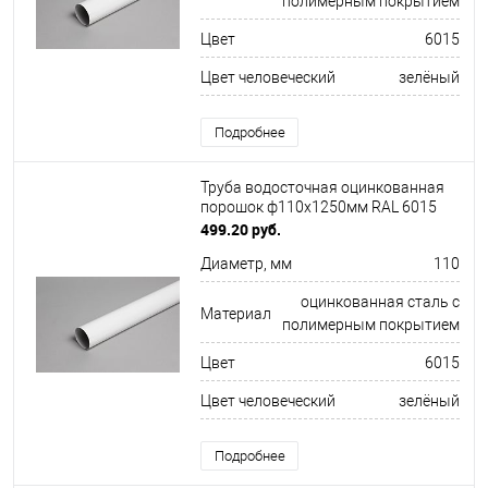
полимерным покрытием
Цвет
6015
Цвет человеческий
зелёный
Подробнее
Труба водосточная оцинкованная
порошок ф110х1250мм RAL 6015
499.20 руб.
Диаметр, мм
110
оцинкованная сталь с
Материал
полимерным покрытием
Цвет
6015
Цвет человеческий
зелёный
Подробнее