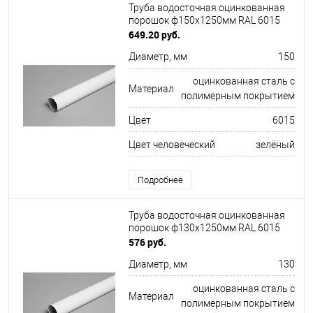
Труба водосточная оцинкованная
порошок ф150х1250мм RAL 6015
649.20 руб.
Диаметр, мм
150
оцинкованная сталь с
Материал
полимерным покрытием
Цвет
6015
Цвет человеческий
зелёный
Подробнее
Труба водосточная оцинкованная
порошок ф130х1250мм RAL 6015
576 руб.
Диаметр, мм
130
оцинкованная сталь с
Материал
полимерным покрытием