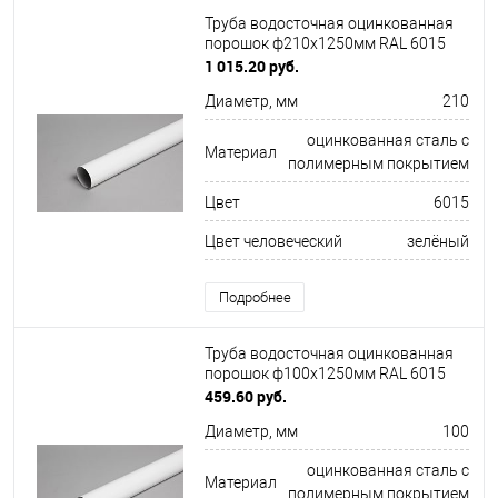
Труба водосточная оцинкованная
порошок ф210х1250мм RAL 6015
1 015.20 руб.
Диаметр, мм
210
оцинкованная сталь с
Материал
полимерным покрытием
Цвет
6015
Цвет человеческий
зелёный
Подробнее
Труба водосточная оцинкованная
порошок ф100х1250мм RAL 6015
459.60 руб.
Диаметр, мм
100
оцинкованная сталь с
Материал
полимерным покрытием