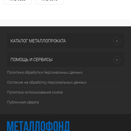
КАТАЛОГ МЕТАЛЛОПРОКАТА
ПОМОЩЬ И СЕРВИСЫ
Политика обработки персональных данных
Согласие на обработку персональных данных
Политика использования cookie
Публичная оферта