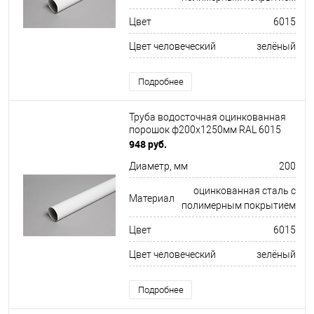
Цвет
6015
Цвет человеческий
зелёный
Подробнее
Труба водосточная оцинкованная
порошок ф200х1250мм RAL 6015
948 руб.
Диаметр, мм
200
оцинкованная сталь с
Материал
полимерным покрытием
Цвет
6015
Цвет человеческий
зелёный
Подробнее