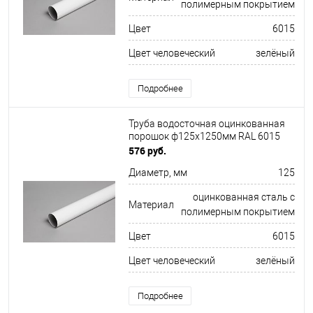
полимерным покрытием
Цвет
6015
Цвет человеческий
зелёный
Подробнее
Труба водосточная оцинкованная
порошок ф125х1250мм RAL 6015
576 руб.
Диаметр, мм
125
оцинкованная сталь с
Материал
полимерным покрытием
Цвет
6015
Цвет человеческий
зелёный
Подробнее