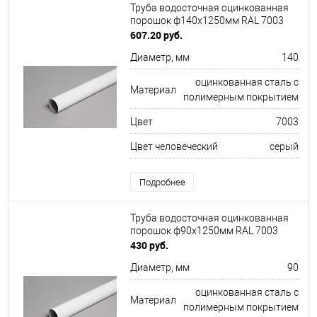
Труба водосточная оцинкованная
порошок ф140х1250мм RAL 7003
607.20 руб.
Диаметр, мм
140
оцинкованная сталь с
Материал
полимерным покрытием
Цвет
7003
Цвет человеческий
серый
Подробнее
Труба водосточная оцинкованная
порошок ф90х1250мм RAL 7003
430 руб.
Диаметр, мм
90
оцинкованная сталь с
Материал
полимерным покрытием