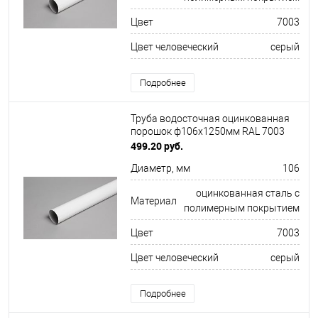
Цвет
7003
Цвет человеческий
серый
Подробнее
Труба водосточная оцинкованная
порошок ф106х1250мм RAL 7003
499.20 руб.
Диаметр, мм
106
оцинкованная сталь с
Материал
полимерным покрытием
Цвет
7003
Цвет человеческий
серый
Подробнее