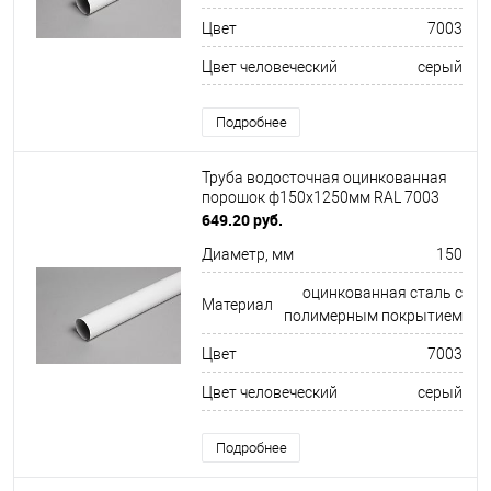
Цвет
7003
Цвет человеческий
серый
Подробнее
Труба водосточная оцинкованная
порошок ф150х1250мм RAL 7003
649.20 руб.
Диаметр, мм
150
оцинкованная сталь с
Материал
полимерным покрытием
Цвет
7003
Цвет человеческий
серый
Подробнее