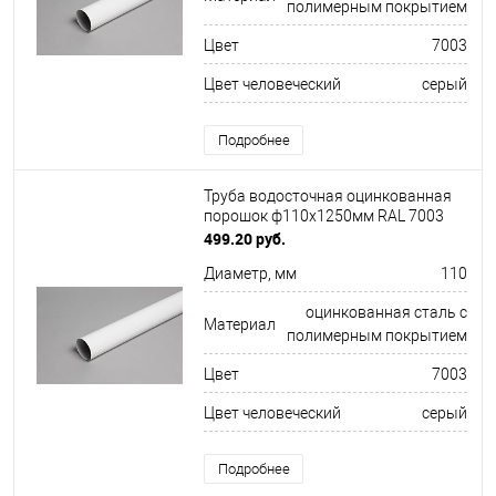
полимерным покрытием
Цвет
7003
Цвет человеческий
серый
Подробнее
Труба водосточная оцинкованная
порошок ф110х1250мм RAL 7003
499.20 руб.
Диаметр, мм
110
оцинкованная сталь с
Материал
полимерным покрытием
Цвет
7003
Цвет человеческий
серый
Подробнее