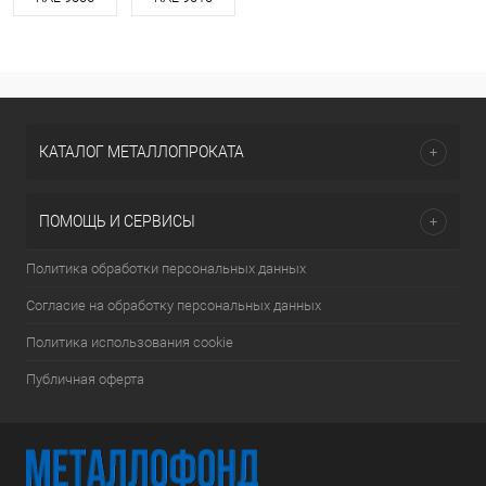
КАТАЛОГ МЕТАЛЛОПРОКАТА
ПОМОЩЬ И СЕРВИСЫ
Политика обработки персональных данных
Согласие на обработку персональных данных
Политика использования cookie
Публичная оферта