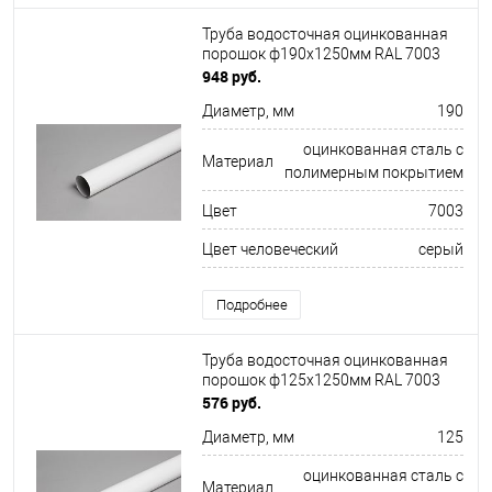
Труба водосточная оцинкованная
порошок ф190х1250мм RAL 7003
948 руб.
Диаметр, мм
190
оцинкованная сталь с
Материал
полимерным покрытием
Цвет
7003
Цвет человеческий
серый
Подробнее
Труба водосточная оцинкованная
порошок ф125х1250мм RAL 7003
576 руб.
Диаметр, мм
125
оцинкованная сталь с
Материал