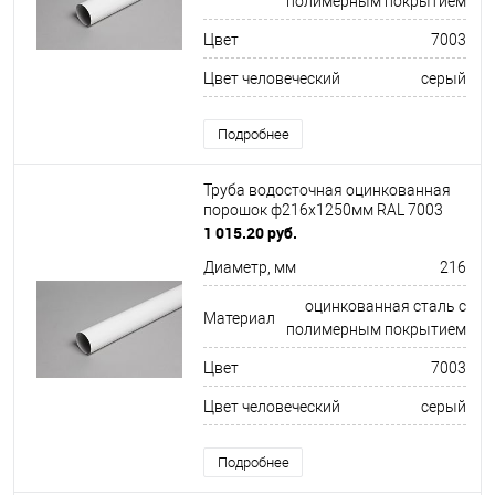
полимерным покрытием
Цвет
7003
Цвет человеческий
серый
Подробнее
Труба водосточная оцинкованная
порошок ф216х1250мм RAL 7003
1 015.20 руб.
Диаметр, мм
216
оцинкованная сталь с
Материал
полимерным покрытием
Цвет
7003
Цвет человеческий
серый
Подробнее