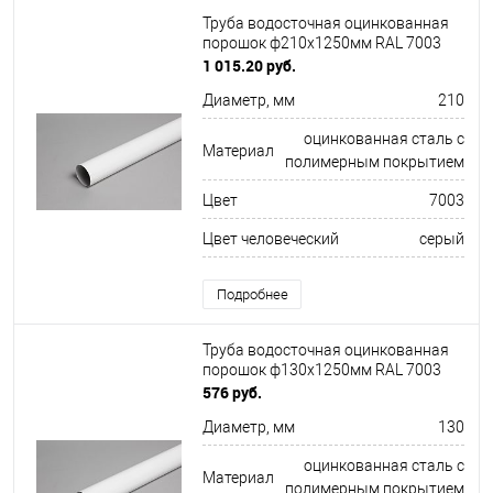
Труба водосточная оцинкованная
порошок ф210х1250мм RAL 7003
1 015.20 руб.
Диаметр, мм
210
оцинкованная сталь с
Материал
полимерным покрытием
Цвет
7003
Цвет человеческий
серый
Подробнее
Труба водосточная оцинкованная
порошок ф130х1250мм RAL 7003
576 руб.
Диаметр, мм
130
оцинкованная сталь с
Материал
полимерным покрытием