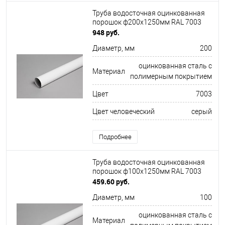
Труба водосточная оцинкованная
порошок ф200х1250мм RAL 7003
948 руб.
Диаметр, мм
200
оцинкованная сталь с
Материал
полимерным покрытием
Цвет
7003
Цвет человеческий
серый
Подробнее
Труба водосточная оцинкованная
порошок ф100х1250мм RAL 7003
459.60 руб.
Диаметр, мм
100
оцинкованная сталь с
Материал