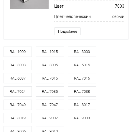
Цвет
7003
Цвет человеческий
серый
Подробнее
RAL 1000
RAL 1015
RAL 3000
RAL 3003
RAL 3005
RAL 5015
RAL 6037
RAL 7015
RAL 7016
RAL 7024
RAL 7035
RAL 7038
RAL 7040
RAL 7047
RAL 8017
RAL 8019
RAL 9002
RAL 9003
RAL 9006
RAL 9010