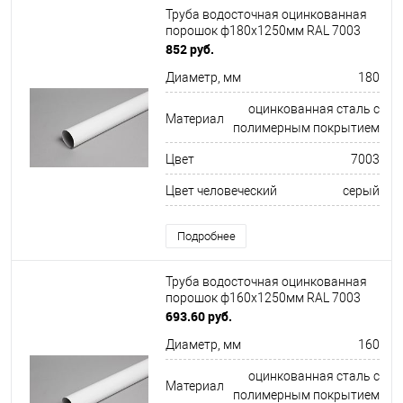
Труба водосточная оцинкованная
порошок ф180х1250мм RAL 7003
852 руб.
Диаметр, мм
180
оцинкованная сталь с
Материал
полимерным покрытием
Цвет
7003
Цвет человеческий
серый
Подробнее
Труба водосточная оцинкованная
порошок ф160х1250мм RAL 7003
693.60 руб.
Диаметр, мм
160
оцинкованная сталь с
Материал
полимерным покрытием