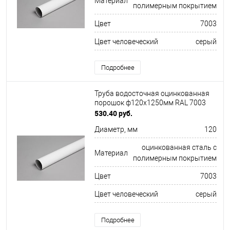
Материал
полимерным покрытием
Цвет
7003
Цвет человеческий
серый
Подробнее
Труба водосточная оцинкованная
порошок ф120х1250мм RAL 7003
530.40 руб.
Диаметр, мм
120
оцинкованная сталь с
Материал
полимерным покрытием
Цвет
7003
Цвет человеческий
серый
Подробнее