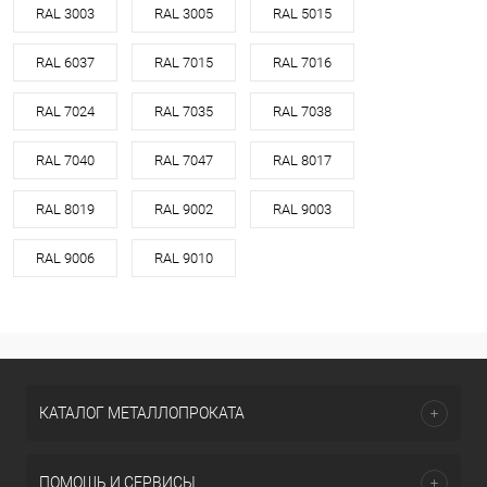
RAL 3003
RAL 3005
RAL 5015
RAL 6037
RAL 7015
RAL 7016
RAL 7024
RAL 7035
RAL 7038
RAL 7040
RAL 7047
RAL 8017
RAL 8019
RAL 9002
RAL 9003
RAL 9006
RAL 9010
КАТАЛОГ МЕТАЛЛОПРОКАТА
ПОМОЩЬ И СЕРВИСЫ