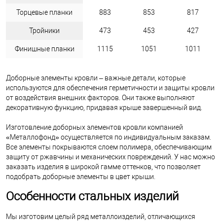
Торцевые планки
883
853
817
Тройники
473
453
427
Финишные планки
1115
1051
1011
Доборные элементы кровли – важные детали, которые
используются для обеспечения герметичности и защиты кровли
от воздействия внешних факторов. Они также выполняют
декоративную функцию, придавая крыше завершенный вид.
Изготовление доборных элементов кровли компанией
«Металлофонд» осуществляется по индивидуальным заказам.
Все элементы покрываются слоем полимера, обеспечивающим
защиту от ржавчины и механических повреждений. У нас можно
заказать изделия в широкой гамме оттенков, что позволяет
подобрать доборные элементы в цвет крыши.
Особенности стальных изделий
Мы изготовим целый ряд металлоизделий, отличающихся