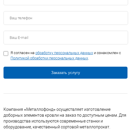
Я согласен на
обработку персональных данных
и ознакомлен с
Политикой обработки персональных данных
.
Заказать услугу
Компания «Металлофонд» осуществляет изготовление
доборных элементов кровли на заказ по доступным ценам. Для
производства используются современные станки и
оборудование, качественный сортовой металлопрокат.