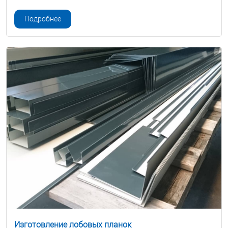
Подробнее
Изготовление лобовых планок