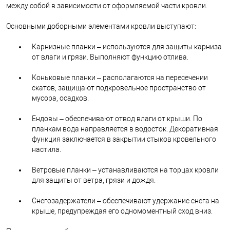
между собой в зависимости от оформляемой части кровли.
Основными доборными элементами кровли выступают:
Карнизные планки – используются для защиты карниза
от влаги и грязи. Выполняют функцию отлива.
Коньковые планки – располагаются на пересечении
скатов, защищают подкровельное пространство от
мусора, осадков.
Ендовы – обеспечивают отвод влаги от крыши. По
планкам вода направляется в водосток. Декоративная
функция заключается в закрытии стыков кровельного
настила.
Ветровые планки – устанавливаются на торцах кровли
для защиты от ветра, грязи и дождя.
Снегозадержатели – обеспечивают удержание снега на
крыше, предупреждая его одномоментный сход вниз.