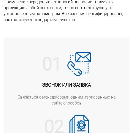
Применение передовых технологий позволяет получать
продукцию любой сложности, точно соответствующую
установленным параметрам. Все изделия сертифицированы,
соответствуют стандартам качества.
01
ЗВОНОК ИЛИ ЗАЯВКА
Cвязаться с менеджерами одним из указанных на
сайте способов
02