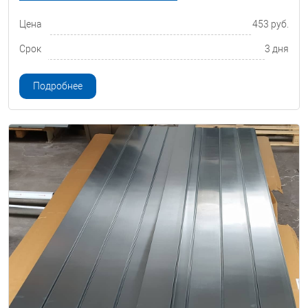
Цена
453 руб.
Срок
3 дня
Подробнее