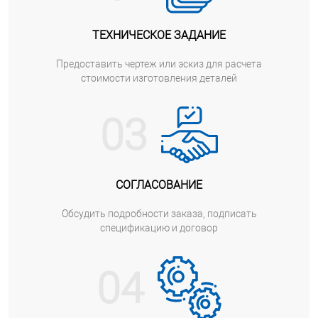
ТЕХНИЧЕСКОЕ ЗАДАНИЕ
Предоставить чертеж или эскиз для расчета
стоимости изготовления деталей
03
СОГЛАСОВАНИЕ
Обсудить подробности заказа, подписать
спецификацию и договор
04