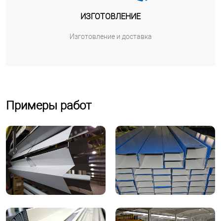
ИЗГОТОВЛЕНИЕ
Изготовление и доставка
Примеры работ