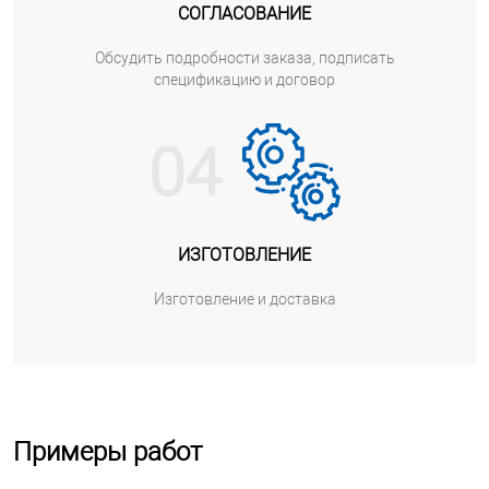
СОГЛАСОВАНИЕ
Обсудить подробности заказа, подписать
спецификацию и договор
04
ИЗГОТОВЛЕНИЕ
Изготовление и доставка
Примеры работ