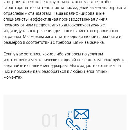
контроля качества реализуются на каждом этапе, чтобы
гарантировать соответствие наших изделий из металлопроката
отраслевым стандартам. Наша квалифицированные
специалисты и эффективная производственная линия
позволяют нам предоставлять высококачественные
индивидуальные решения для наших клиентов в различных
отраслях. Мы можем изготовить изделия любой сложности и
размеров в соответствии с требованиями заказчика.
Если у вас остались какие-либо вопросы по услугам
изготовления металлических изделий по чертежам, пожалуйста,
задавайте их нашим менеджерам. Мы с радостью ответим на
них и поможем вам разобраться в любых непонятных
моментах.
01