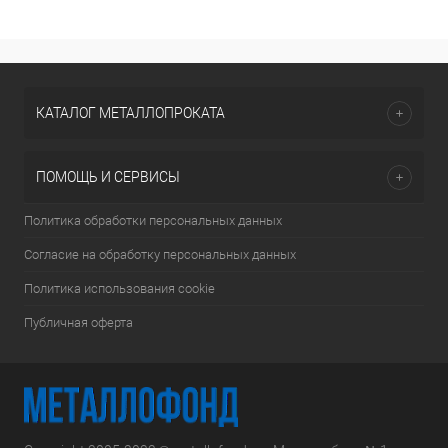
КАТАЛОГ МЕТАЛЛОПРОКАТА
ПОМОЩЬ И СЕРВИСЫ
Политика обработки персональных данных
Согласие на обработку персональных данных
Политика использования cookie
Публичная оферта