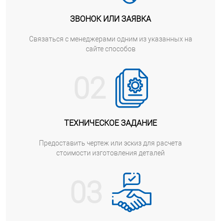
ЗВОНОК ИЛИ ЗАЯВКА
Cвязаться с менеджерами одним из указанных на
сайте способов
02
ТЕХНИЧЕСКОЕ ЗАДАНИЕ
Предоставить чертеж или эскиз для расчета
стоимости изготовления деталей
03