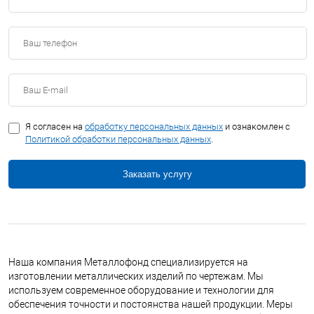
Я согласен на
обработку персональных данных
и ознакомлен с
Политикой обработки персональных данных
.
Заказать услугу
Наша компания Металлофонд специализируется на
изготовлении металлических изделий по чертежам. Мы
используем современное оборудование и технологии для
обеспечения точности и постоянства нашей продукции. Меры