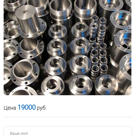
19000
Цена
руб.