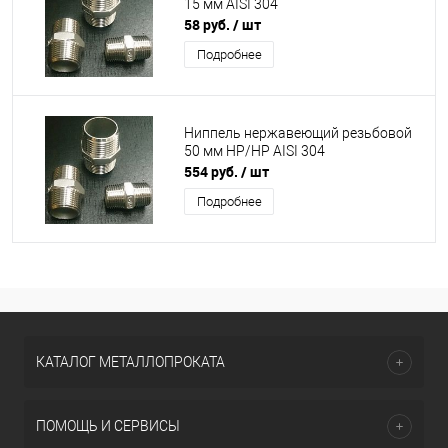
15 мм AISI 304
58 руб.
/ шт
Подробнее
Ниппель нержавеющий резьбовой
50 мм НР/НР AISI 304
554 руб.
/ шт
Подробнее
КАТАЛОГ МЕТАЛЛОПРОКАТА
ПОМОЩЬ И СЕРВИСЫ