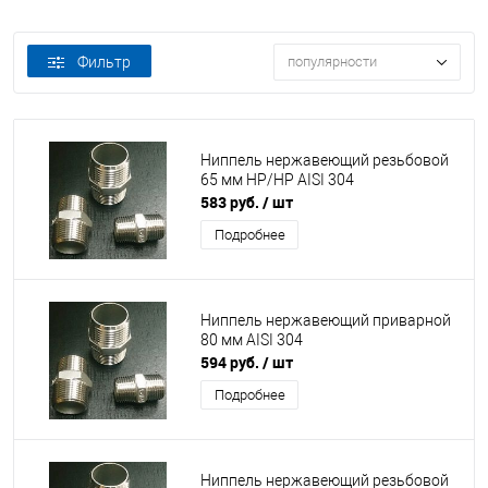
Фильтр
популярности
Ниппель нержавеющий резьбовой
65 мм НР/НР AISI 304
583 руб.
/ шт
Подробнее
Ниппель нержавеющий приварной
80 мм AISI 304
594 руб.
/ шт
Подробнее
Ниппель нержавеющий резьбовой