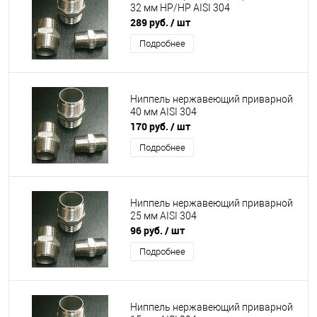
32 мм НР/НР AISI 304
289 руб.
/ шт
Подробнее
Ниппель нержавеющий приварной
40 мм AISI 304
170 руб.
/ шт
Подробнее
Ниппель нержавеющий приварной
25 мм AISI 304
96 руб.
/ шт
Подробнее
Ниппель нержавеющий приварной