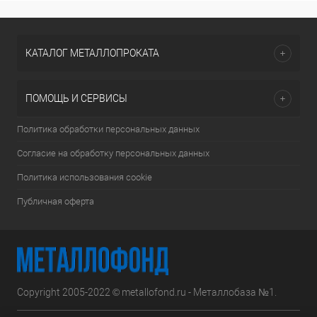
КАТАЛОГ МЕТАЛЛОПРОКАТА
ПОМОЩЬ И СЕРВИСЫ
Политика обработки персональных данных
Согласие на обработку персональных данных
Политика использования cookie
Публичная оферта
Copyright 2005-2022 © metallofond.ru - Металлобаза №1.