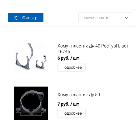
Фильтр
популярности
Хомут пластик Дн 40 РосТурПласт
16746
6 руб.
/ шт
Подробнее
Хомут пластик Ду 50
7 руб.
/ шт
Подробнее