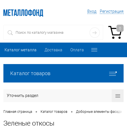
Вход
Регистрация
0
Каталог металла
Доставка
Оплата
Каталог товаров
Уточнить раздел
•
•
•
Главная страница
Каталог товаров
Доборные элементы фасада
Зеленые откосы