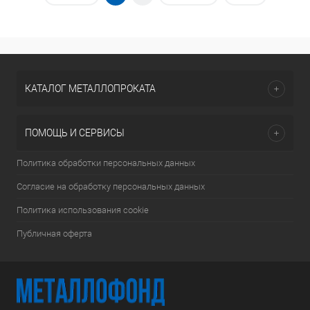
КАТАЛОГ МЕТАЛЛОПРОКАТА
ПОМОЩЬ И СЕРВИСЫ
Политика обработки персональных данных
Согласие на обработку персональных данных
Политика использования cookie
Публичная оферта