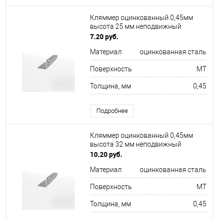
Кляммер оцинкованный 0,45мм
высота 25 мм неподвижный
7.20 руб.
Материал
оцинкованная сталь
Поверхность
MT
Толщина, мм
0,45
Подробнее
Кляммер оцинкованный 0,45мм
высота 32 мм неподвижный
10.20 руб.
Материал
оцинкованная сталь
Поверхность
MT
Толщина, мм
0,45