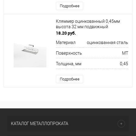
Подробнее
Кляммер оцинкованный 0,45мм
высота 32 мм подвижный
18.20 руб.
Материал
оцинкованная сталь
Поверхность
MT
Толщина, мм
0,45
Подробнее
КАТАЛОГ МЕТАЛЛОПРОКАТА