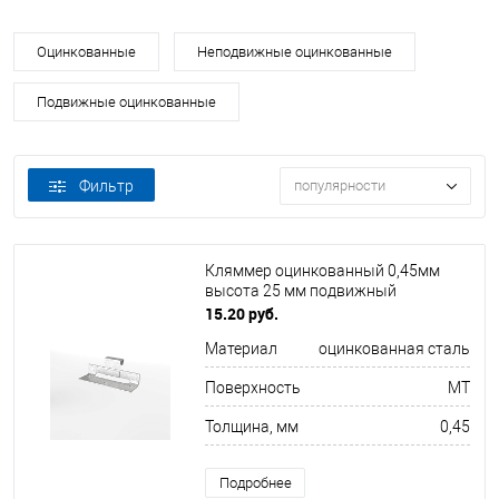
Оцинкованные
Неподвижные оцинкованные
Подвижные оцинкованные
Фильтр
популярности
Кляммер оцинкованный 0,45мм
высота 25 мм подвижный
15.20 руб.
Материал
оцинкованная сталь
Поверхность
MT
Толщина, мм
0,45
Подробнее