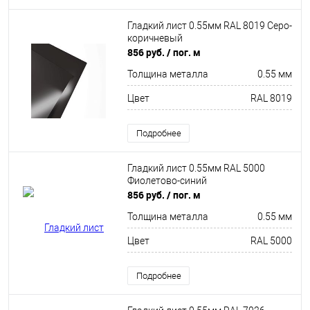
Гладкий лист 0.55мм RAL 8019 Серо-
коричневый
856 руб.
/ пог. м
Толщина металла
0.55 мм
Цвет
RAL 8019
Подробнее
Гладкий лист 0.55мм RAL 5000
Фиолетово-синий
856 руб.
/ пог. м
Толщина металла
0.55 мм
Цвет
RAL 5000
Подробнее