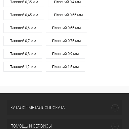
Плоский 0,35 мм
Плоский 0,4 мм
Плоский 0,45 мм
Плоский 0,55 мм
Плоский 0,6 мм
Плоский 0,65 мм
Плоский 0,7 мм
Плоский 0,75 мм
Плоский 0,8 мм
Плоский 0,9 мм
Плоский 1,2 мм
Плоский 1,5 мм
КАТАЛОГ МЕТАЛЛОПРОКАТА
ПОМОЩЬ И СЕРВИСЫ