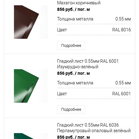
Махагон коричневый
856 руб.
/ пог. м
Толщина металла
0.55 мм
Цвет
RAL 8016
Подробнее
Гладкий лист 0.55мм RAL 6001
Изумрудно-зелёный
856 руб.
/ пог. м
Толщина металла
0.55 мм
Цвет
RAL 6001
Подробнее
Гладкий лист 0.55мм RAL 6036
Перламутровый опаловый зелёный
856 руб.
/ пог. м