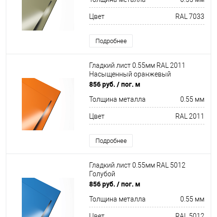
Цвет
RAL 7033
Подробнее
Гладкий лист 0.55мм RAL 2011
Насыщенный оранжевый
856 руб.
/ пог. м
Толщина металла
0.55 мм
Цвет
RAL 2011
Подробнее
Гладкий лист 0.55мм RAL 5012
Голубой
856 руб.
/ пог. м
Толщина металла
0.55 мм
Цвет
RAL 5012