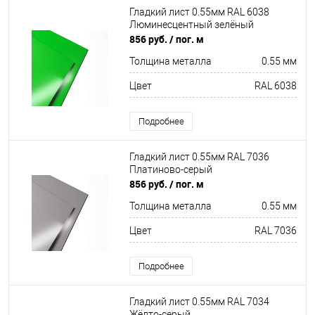
Гладкий лист 0.55мм RAL 6038
Люминесцентный зелёный
856 руб.
/ пог. м
Толщина металла
0.55 мм
Цвет
RAL 6038
Подробнее
Гладкий лист 0.55мм RAL 7036
Платиново-серый
856 руб.
/ пог. м
Толщина металла
0.55 мм
Цвет
RAL 7036
Подробнее
Гладкий лист 0.55мм RAL 7034
Жёлто-серый