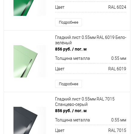
Цвет
RAL 6024
Подробнее
Гладкий лист 0.55мм RAL 6019 Бело-
зелёный
856 руб.
/ пог. м
Толщина металла
0.55 мм
Цвет
RAL 6019
Подробнее
Гладкий лист 0.55мм RAL 7015
Сланцево-серый
856 руб.
/ пог. м
Толщина металла
0.55 мм
Цвет
RAL 7015