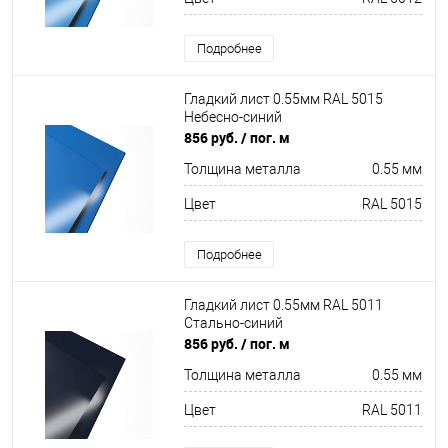
Подробнее
Гладкий лист 0.55мм RAL 5015
Небесно-синий
856 руб.
/ пог. м
Толщина металла
0.55 мм
Цвет
RAL 5015
Подробнее
Гладкий лист 0.55мм RAL 5011
Стально-синий
856 руб.
/ пог. м
Толщина металла
0.55 мм
Цвет
RAL 5011