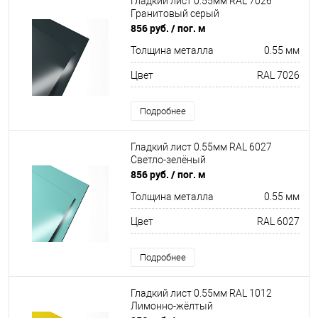
Гладкий лист 0.55мм RAL 7026
Гранитовый серый
856 руб.
/ пог. м
Толщина металла
0.55 мм
Цвет
RAL 7026
Подробнее
Гладкий лист 0.55мм RAL 6027
Светло-зелёный
856 руб.
/ пог. м
Толщина металла
0.55 мм
Цвет
RAL 6027
Подробнее
Гладкий лист 0.55мм RAL 1012
Лимонно-жёлтый