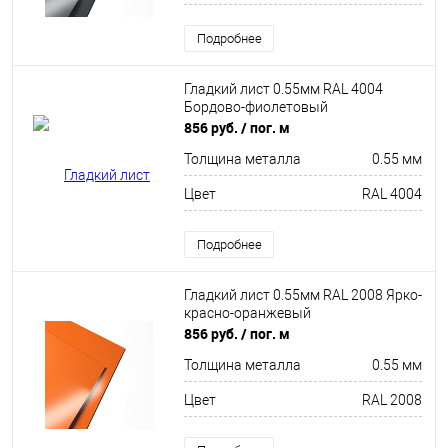
Подробнее
Гладкий лист 0.55мм RAL 4004
Бордово-фиолетовый
856 руб.
/ пог. м
Толщина металла
0.55 мм
Цвет
RAL 4004
Подробнее
Гладкий лист 0.55мм RAL 2008 Ярко-
красно-оранжевый
856 руб.
/ пог. м
Толщина металла
0.55 мм
Цвет
RAL 2008