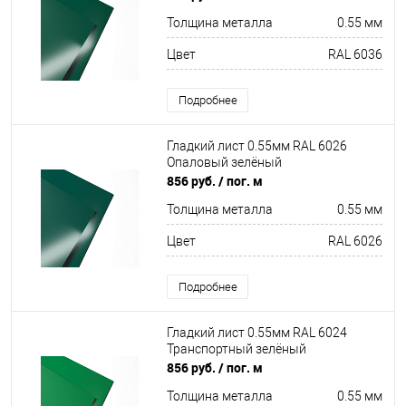
Толщина металла
0.55 мм
Цвет
RAL 6036
Подробнее
Гладкий лист 0.55мм RAL 6026
Опаловый зелёный
856 руб.
/ пог. м
Толщина металла
0.55 мм
Цвет
RAL 6026
Подробнее
Гладкий лист 0.55мм RAL 6024
Транспортный зелёный
856 руб.
/ пог. м
Толщина металла
0.55 мм