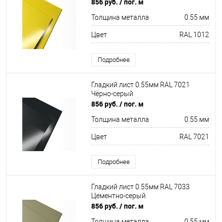
856 руб.
/ пог. м
Толщина металла
0.55 мм
Цвет
RAL 1012
Подробнее
Гладкий лист 0.55мм RAL 7021
Чёрно-серый
856 руб.
/ пог. м
Толщина металла
0.55 мм
Цвет
RAL 7021
Подробнее
Гладкий лист 0.55мм RAL 7033
Цементно-серый
856 руб.
/ пог. м
Толщина металла
0.55 мм