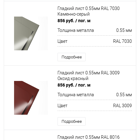
Гладкий лист 0.55мм RAL 7030
Каменно-серый
856 руб.
/ пог. м
Толщина металла
0.55 мм
Цвет
RAL 7030
Подробнее
Гладкий лист 0.55мм RAL 3009
Оксид красный
856 руб.
/ пог. м
Толщина металла
0.55 мм
Цвет
RAL 3009
Подробнее
Гладкий лист 0.55мм RAL 8016