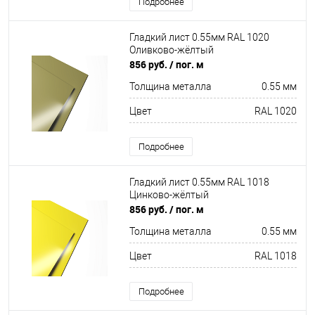
Подробнее
Гладкий лист 0.55мм RAL 1020
Оливково-жёлтый
856 руб.
/ пог. м
Толщина металла
0.55 мм
Цвет
RAL 1020
Подробнее
Гладкий лист 0.55мм RAL 1018
Цинково-жёлтый
856 руб.
/ пог. м
Толщина металла
0.55 мм
Цвет
RAL 1018
Подробнее