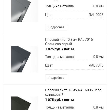
Толщина металла
0.8 мм
Цвет
RAL 9023
Подробнее
Плоский лист 0.8мм RAL 7015
Сланцево-серый
1 075 руб.
/ пог. м
Толщина металла
0.8 мм
Цвет
RAL 7015
Подробнее
Плоский лист 0.8мм RAL 6006 Серо-
оливковый
1 075 руб.
/ пог. м
Толщина металла
0.8 мм