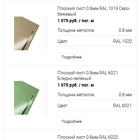
Плоский лист 0.8мм RAL 1019 Серо-
бежевый
1 075 руб.
/ пог. м
Толщина металла
0.8 мм
Цвет
RAL 1020
Подробнее
Плоский лист 0.8мм RAL 6021
Бледно-зелёный
1 075 руб.
/ пог. м
Толщина металла
0.8 мм
Цвет
RAL 6021
Подробнее
Плоский лист 0.8мм RAL 6020