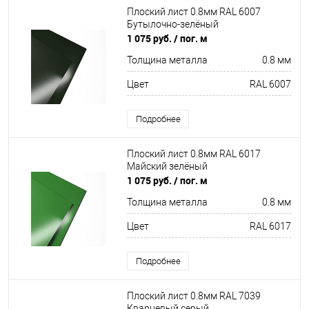
Плоский лист 0.8мм RAL 6007
Бутылочно-зелёный
1 075 руб.
/ пог. м
Толщина металла
0.8 мм
Цвет
RAL 6007
Подробнее
Плоский лист 0.8мм RAL 6017
Майский зелёный
1 075 руб.
/ пог. м
Толщина металла
0.8 мм
Цвет
RAL 6017
Подробнее
Плоский лист 0.8мм RAL 7039
Кварцевый серый