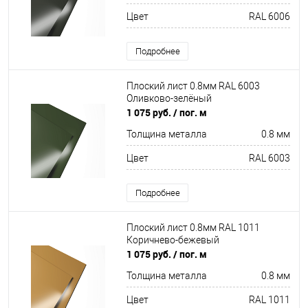
Цвет
RAL 6006
Подробнее
Плоский лист 0.8мм RAL 6003
Оливково-зелёный
1 075 руб.
/ пог. м
Толщина металла
0.8 мм
Цвет
RAL 6003
Подробнее
Плоский лист 0.8мм RAL 1011
Коричнево-бежевый
1 075 руб.
/ пог. м
Толщина металла
0.8 мм
Цвет
RAL 1011