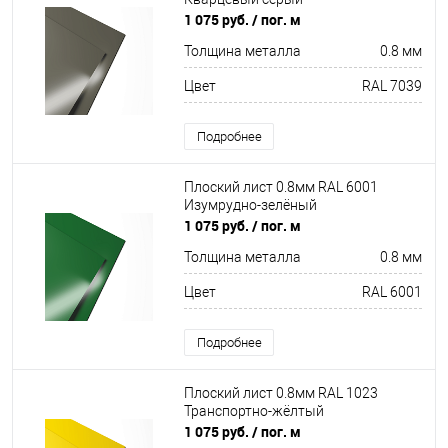
1 075 руб.
/ пог. м
Толщина металла
0.8 мм
Цвет
RAL 7039
Подробнее
Плоский лист 0.8мм RAL 6001
Изумрудно-зелёный
1 075 руб.
/ пог. м
Толщина металла
0.8 мм
Цвет
RAL 6001
Подробнее
Плоский лист 0.8мм RAL 1023
Транспортно-жёлтый
1 075 руб.
/ пог. м