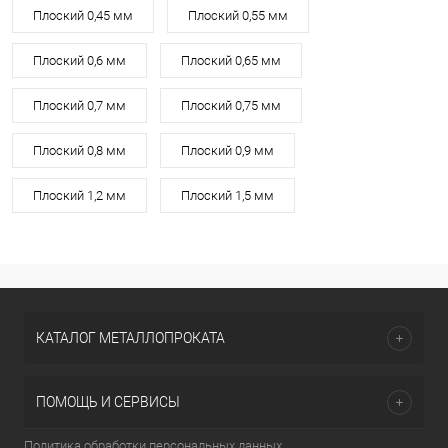
Плоский 0,45 мм
Плоский 0,55 мм
Плоский 0,6 мм
Плоский 0,65 мм
Плоский 0,7 мм
Плоский 0,75 мм
Плоский 0,8 мм
Плоский 0,9 мм
Плоский 1,2 мм
Плоский 1,5 мм
КАТАЛОГ МЕТАЛЛОПРОКАТА
ПОМОЩЬ И СЕРВИСЫ
Политика обработки персональных данных