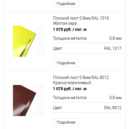
Подробнее
Плоский лист 0.8мм RAL 1016
Жёлтая сера
1 075 руб.
/ пог. м
Толщина металла
0.8 мм
Цвет
RAL 1017
Подробнее
Плоский лист 0.8мм RAL 8012
Красно-коричневый
1 075 руб.
/ пог. м
Толщина металла
0.8 мм
Цвет
RAL 8012
Подробнее