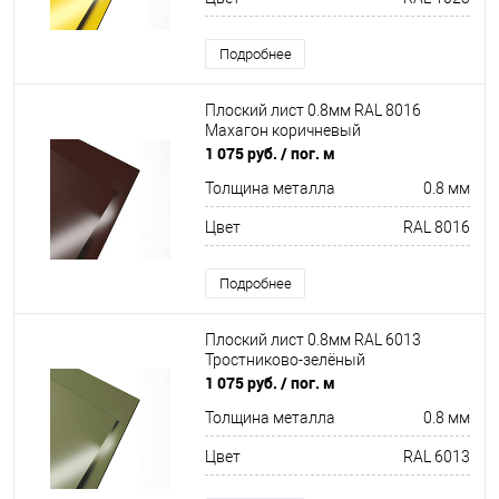
Подробнее
Плоский лист 0.8мм RAL 8016
Махагон коричневый
1 075 руб.
/ пог. м
Толщина металла
0.8 мм
Цвет
RAL 8016
Подробнее
Плоский лист 0.8мм RAL 6013
Тростниково-зелёный
1 075 руб.
/ пог. м
Толщина металла
0.8 мм
Цвет
RAL 6013