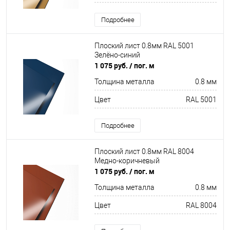
Подробнее
Плоский лист 0.8мм RAL 5001
Зелёно-синий
1 075 руб.
/ пог. м
Толщина металла
0.8 мм
Цвет
RAL 5001
Подробнее
Плоский лист 0.8мм RAL 8004
Медно-коричневый
1 075 руб.
/ пог. м
Толщина металла
0.8 мм
Цвет
RAL 8004