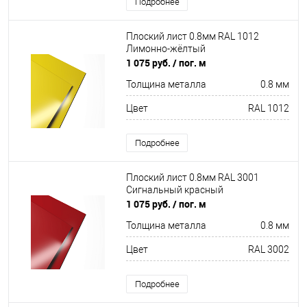
Подробнее
Плоский лист 0.8мм RAL 1012
Лимонно-жёлтый
1 075 руб.
/ пог. м
Толщина металла
0.8 мм
Цвет
RAL 1012
Подробнее
Плоский лист 0.8мм RAL 3001
Сигнальный красный
1 075 руб.
/ пог. м
Толщина металла
0.8 мм
Цвет
RAL 3002
Подробнее