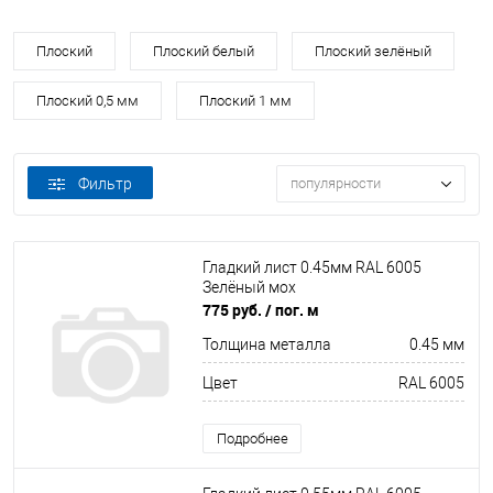
Плоский
Плоский белый
Плоский зелёный
Плоский 0,5 мм
Плоский 1 мм
Фильтр
популярности
Гладкий лист 0.45мм RAL 6005
Зелёный мох
775 руб.
/ пог. м
Толщина металла
0.45 мм
Цвет
RAL 6005
Подробнее