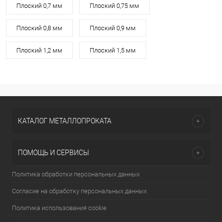
Плоский 0,7 мм
Плоский 0,75 мм
Плоский 0,8 мм
Плоский 0,9 мм
Плоский 1,2 мм
Плоский 1,5 мм
КАТАЛОГ МЕТАЛЛОПРОКАТА
ПОМОЩЬ И СЕРВИСЫ
Политика обработки персональных данных
Согласие на обработку персональных данных
Политика использования cookie