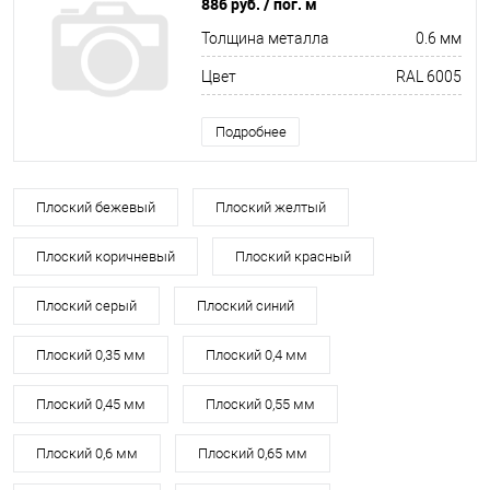
886 руб.
/ пог. м
Толщина металла
0.6 мм
Цвет
RAL 6005
Подробнее
Плоский бежевый
Плоский желтый
Плоский коричневый
Плоский красный
Плоский серый
Плоский синий
Плоский 0,35 мм
Плоский 0,4 мм
Плоский 0,45 мм
Плоский 0,55 мм
Плоский 0,6 мм
Плоский 0,65 мм