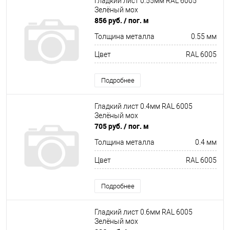
Гладкий лист 0.55мм RAL 6005
Зелёный мох
856 руб.
/ пог. м
Толщина металла
0.55 мм
Цвет
RAL 6005
Подробнее
Гладкий лист 0.4мм RAL 6005
Зелёный мох
705 руб.
/ пог. м
Толщина металла
0.4 мм
Цвет
RAL 6005
Подробнее
Гладкий лист 0.6мм RAL 6005
Зелёный мох