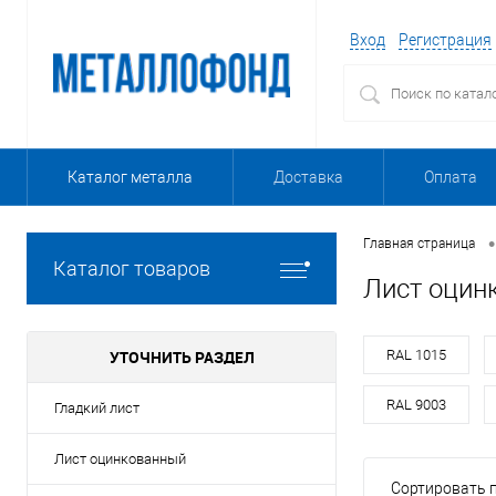
Вход
Регистрация
Каталог металла
Доставка
Оплата
•
Главная страница
Каталог товаров
Лист оцин
УТОЧНИТЬ РАЗДЕЛ
RAL 1015
RAL 9003
Гладкий лист
Лист оцинкованный
Сортировать п