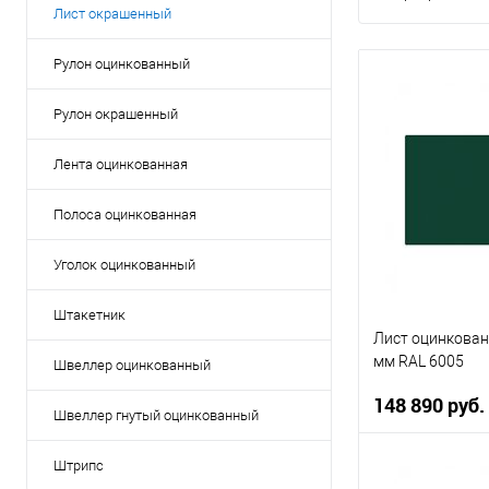
Лист окрашенный
Рулон оцинкованный
Рулон окрашенный
Лента оцинкованная
Полоса оцинкованная
Уголок оцинкованный
Штакетник
Лист оцинкован
мм RAL 6005
Швеллер оцинкованный
148 890 руб.
Швеллер гнутый оцинкованный
Штрипс